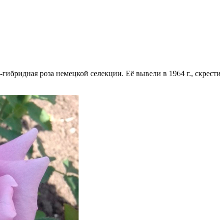
гибридная роза немецкой селекции. Её вывели в 1964 г., скрести