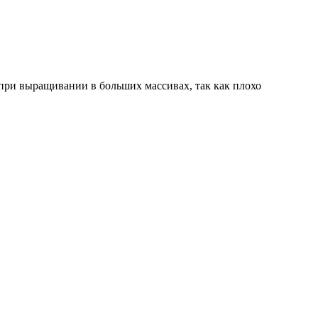
при выращивании в больших массивах, так как плохо