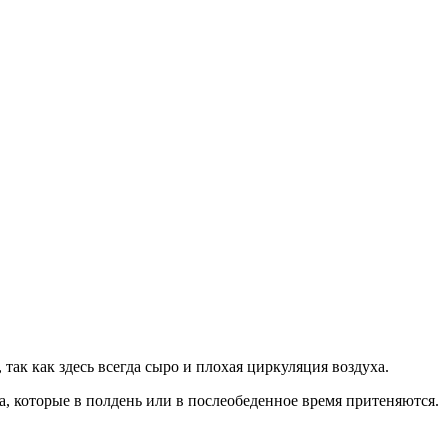
ак как здесь всегда сыро и плохая циркуляция воздуха.
, которые в полдень или в послеобеденное время притеняются.