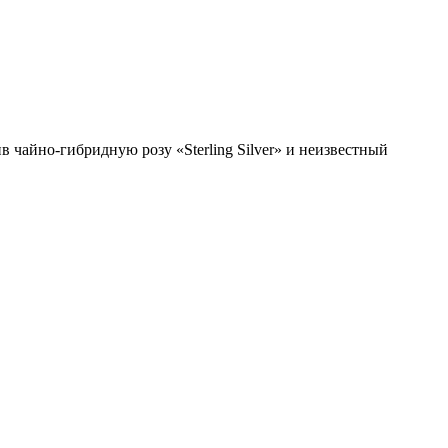
в чайно-гибридную розу «Sterling Silver» и неизвестный