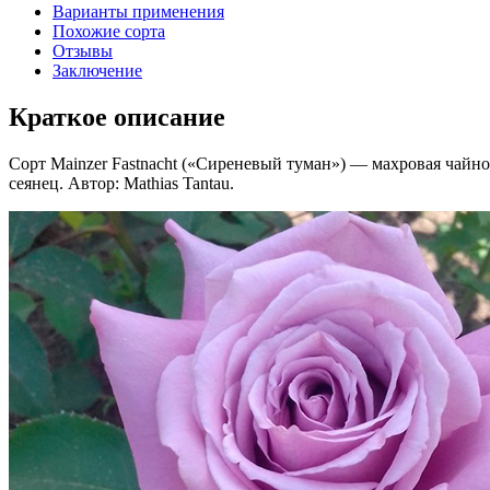
Варианты применения
Похожие сорта
Отзывы
Заключение
Краткое описание
Сорт Mainzer Fastnacht («Сиреневый туман») — махровая чайно-
сеянец. Автор: Mathias Tantau.