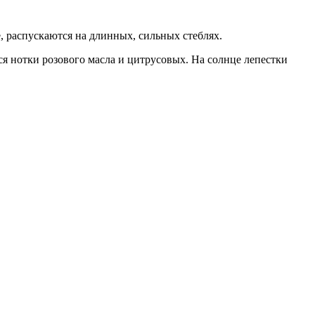
, распускаются на длинных, сильных стеблях.
я нотки розового масла и цитрусовых. На солнце лепестки