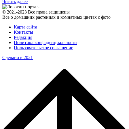
Читать далее
© 2021-2023 Все права защищены
Все о домашних растениях и комнатных цветах с фото
Карта сайта
Контакты
Редакция
Политика конфиденциальности
Пользовательское соглашение
Сделано в 2021