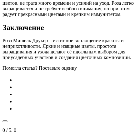
цветов, не тратя много времени и усилий на уход. Роза легко
выращивается и не требует особого внимания, но при этом
радует прекрасными цветами и крепким иммунитетом.
Заключение
Роза Мишель Друкер – истинное воплощение красоты и
неприхотливости. Яркие и изящные цветы, простота
выращивания и ухода делают её идеальным выбором для
приусадебных участков и создания цветочных композиций.
Помогла статья? Поставьте оценку
0
/ 5.
0