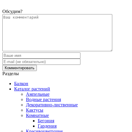
Обсудим?
Разделы
Балкон
Каталог растений
Ампельные
Водные растения
Декоративно-лиственные
Кактусы
Комнатные
Бегония
Гардения
Красивоцветущие