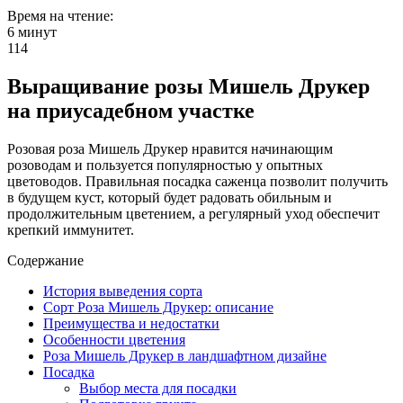
Время на чтение:
6 минут
114
Выращивание розы Мишель Друкер
на приусадебном участке
Розовая роза Мишель Друкер нравится начинающим
розоводам и пользуется популярностью у опытных
цветоводов. Правильная посадка саженца позволит получить
в будущем куст, который будет радовать обильным и
продолжительным цветением, а регулярный уход обеспечит
крепкий иммунитет.
Содержание
История выведения сорта
Сорт Роза Мишель Друкер: описание
Преимущества и недостатки
Особенности цветения
Роза Мишель Друкер в ландшафтном дизайне
Посадка
Выбор места для посадки