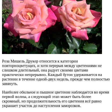
Роза Мишель Друкер относится к категории
повторноцветущих, и хотя перерыв между цветениями не
слишком длительный, она радует своими цветами
практически непрерывно. Каждый бутон удерживается на
растении в течение одной-двух недель, прежде чем полностью
завянуть.
Наиболее обильное и пышное цветение наблюдается во время
первой волны, а следующий этап может быть более
скромный, но продолжительность его цветения всё равно
украшает участок до наступления заморозков.