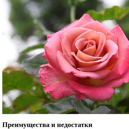
Преимущества и недостатки