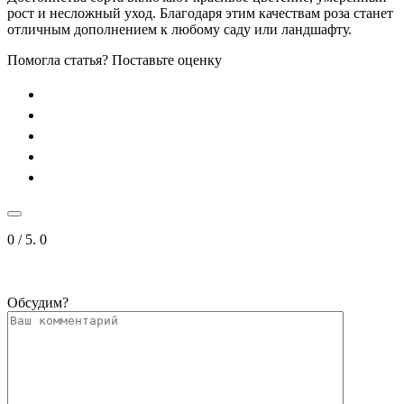
рост и несложный уход. Благодаря этим качествам роза станет
отличным дополнением к любому саду или ландшафту.
Помогла статья? Поставьте оценку
0
/ 5.
0
Обсудим?