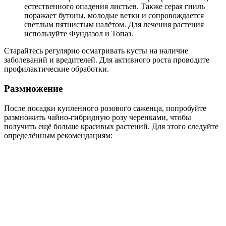
естественного опадения листьев. Также серая гниль
поражает бутоны, молодые ветки и сопровождается
светлым пятнистым налётом. Для лечения растения
используйте Фундазол и Топаз.
Старайтесь регулярно осматривать кусты на наличие
заболеваний и вредителей. Для активного роста проводите
профилактические обработки.
Размножение
После посадки купленного розового саженца, попробуйте
размножить чайно-гибридную розу черенками, чтобы
получить ещё больше красивых растений. Для этого следуйте
определённым рекомендациям: