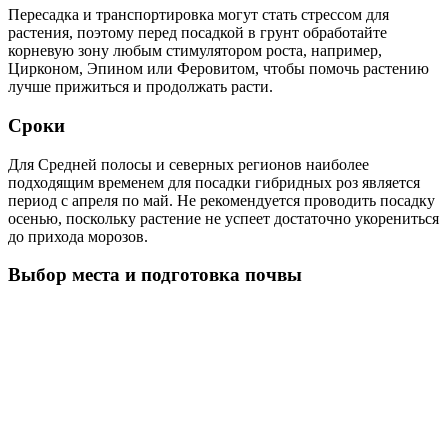
Пересадка и транспортировка могут стать стрессом для
растения, поэтому перед посадкой в грунт обработайте
корневую зону любым стимулятором роста, например,
Цирконом, Эпином или Феровитом, чтобы помочь растению
лучше прижиться и продолжать расти.
Сроки
Для Средней полосы и северных регионов наиболее
подходящим временем для посадки гибридных роз является
период с апреля по май. Не рекомендуется проводить посадку
осенью, поскольку растение не успеет достаточно укорениться
до прихода морозов.
Выбор места и подготовка почвы