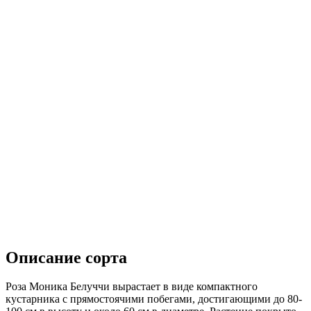
Описание сорта
Роза Моника Белуччи вырастает в виде компактного
кустарника с прямостоячими побегами, достигающими до 80-