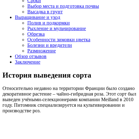
Сроки
Выбор места и подготовка почвы
Высадка в грунт
Выращивание и уход
Полив и подкормки
Рыхление и мульчирование
Обрезка
Особенности зимовки цветка
Болезни и вредители
Размножение
Обзор отзывов
Заключение
История выведения сорта
Относительно недавно на территории Франции было создано
декоративное растение – чайно-гибридная роза. Этот сорт был
выведен учёными-селекционерами компании Meilland в 2010
году. Питомник специализируется на культивировании и
производстве роз.