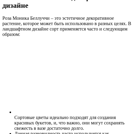
дизайне
Роза Моника Беллуччи – это эстетичное декоративное
растение, которое может быть использовано в разных целях. В
ландшафтном дизайне сорт применяется часто и следующим
образом:
Сортовые цветы идеально подходят для создания
красивых букетов, и, что важно, они могут сохранять
свежесть в вазе достаточно долго.
Данная разновидность часто используется как