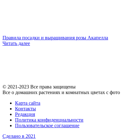
Правила посадки и выращивания розы Акапелла
Читать далее
© 2021-2023 Все права защищены
Все о домашних растениях и комнатных цветах с фото
Карта сайта
Контакты
Редакция
Политика конфиденциальности
Пользовательское соглашение
Сделано в 2021