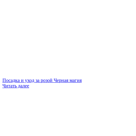
Посадка и уход за розой Черная магия
Читать далее