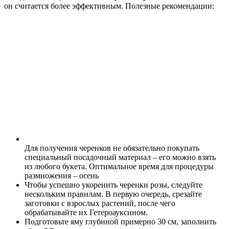
он считается более эффективным. Полезные рекомендации:
Для получения черенков не обязательно покупать
специальный посадочный материал – его можно взять
из любого букета. Оптимальное время для процедуры
размножения – осень
Чтобы успешно укоренить черенки розы, следуйте
нескольким правилам. В первую очередь, срезайте
заготовки с взрослых растений, после чего
обрабатывайте их Гетероауксином.
Подготовьте яму глубиной примерно 30 см, заполнить