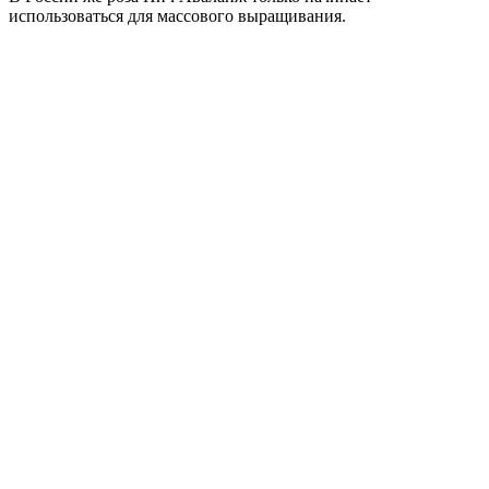
использоваться для массового выращивания.