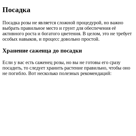
Посадка
Посадка розы не является сложной процедурой, но важно
выбрать правильное место и грунт для обеспечения её
активного роста и богатого цветения. В целом, это не требует
особых навыков, и процесс довольно простой.
Хранение саженца до посадки
Если у вас есть саженец розы, но вы не готовы его сразу
посадить, то следует хранить растение правильно, чтобы оно
не погибло. Вот несколько полезных рекомендаций: