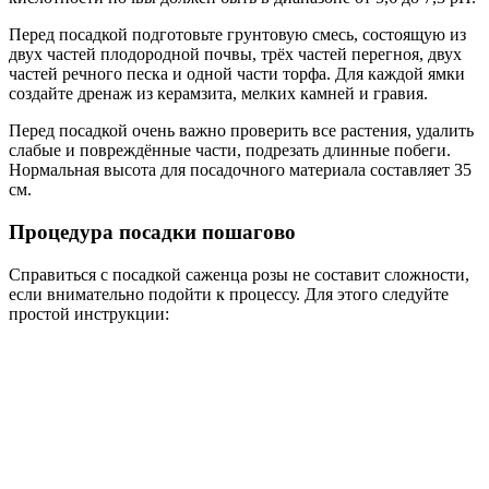
Перед посадкой подготовьте грунтовую смесь, состоящую из
двух частей плодородной почвы, трёх частей перегноя, двух
частей речного песка и одной части торфа. Для каждой ямки
создайте дренаж из керамзита, мелких камней и гравия.
Перед посадкой очень важно проверить все растения, удалить
слабые и повреждённые части, подрезать длинные побеги.
Нормальная высота для посадочного материала составляет 35
см.
Процедура посадки пошагово
Справиться с посадкой саженца розы не составит сложности,
если внимательно подойти к процессу. Для этого следуйте
простой инструкции: