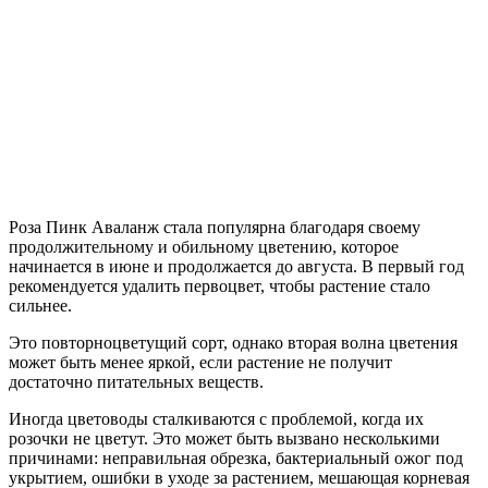
Роза Пинк Аваланж стала популярна благодаря своему
продолжительному и обильному цветению, которое
начинается в июне и продолжается до августа. В первый год
рекомендуется удалить первоцвет, чтобы растение стало
сильнее.
Это повторноцветущий сорт, однако вторая волна цветения
может быть менее яркой, если растение не получит
достаточно питательных веществ.
Иногда цветоводы сталкиваются с проблемой, когда их
розочки не цветут. Это может быть вызвано несколькими
причинами: неправильная обрезка, бактериальный ожог под
укрытием, ошибки в уходе за растением, мешающая корневая