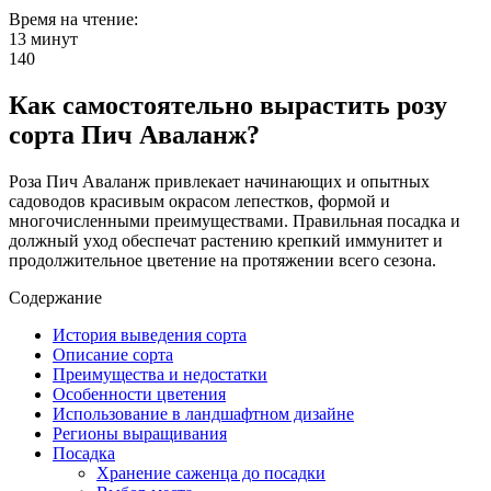
Время на чтение:
13 минут
140
Как самостоятельно вырастить розу
сорта Пич Аваланж?
Роза Пич Аваланж привлекает начинающих и опытных
садоводов красивым окрасом лепестков, формой и
многочисленными преимуществами. Правильная посадка и
должный уход обеспечат растению крепкий иммунитет и
продолжительное цветение на протяжении всего сезона.
Содержание
История выведения сорта
Описание сорта
Преимущества и недостатки
Особенности цветения
Использование в ландшафтном дизайне
Регионы выращивания
Посадка
Хранение саженца до посадки