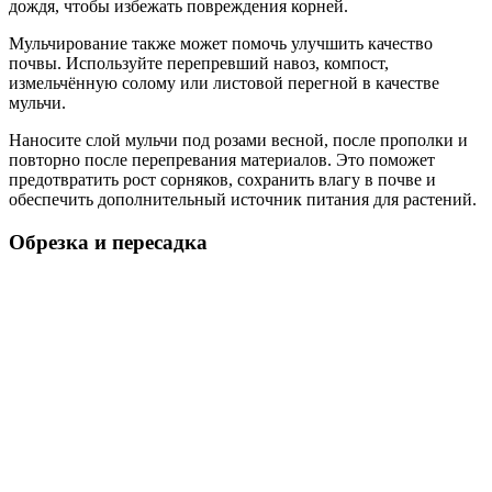
дождя, чтобы избежать повреждения корней.
Мульчирование также может помочь улучшить качество
почвы. Используйте перепревший навоз, компост,
измельчённую солому или листовой перегной в качестве
мульчи.
Наносите слой мульчи под розами весной, после прополки и
повторно после перепревания материалов. Это поможет
предотвратить рост сорняков, сохранить влагу в почве и
обеспечить дополнительный источник питания для растений.
Обрезка и пересадка