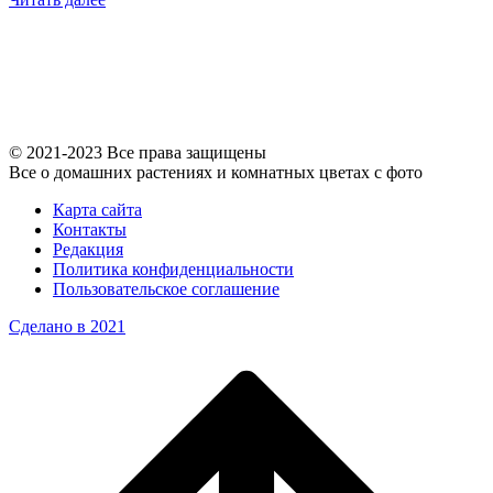
© 2021-2023 Все права защищены
Все о домашних растениях и комнатных цветах с фото
Карта сайта
Контакты
Редакция
Политика конфиденциальности
Пользовательское соглашение
Сделано в 2021