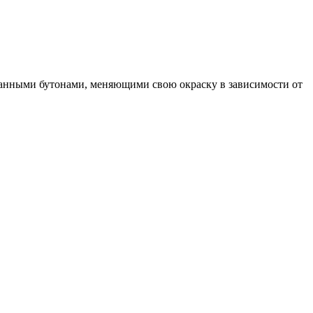
сканными бутонами, меняющими свою окраску в зависимости от