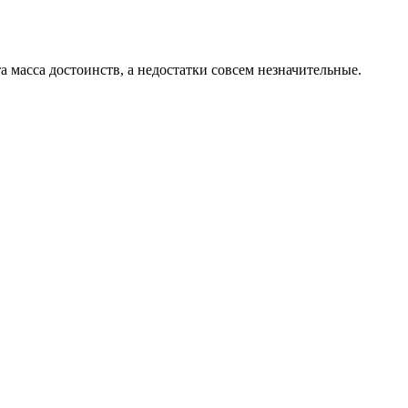
а масса достоинств, а недостатки совсем незначительные.