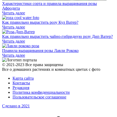
Характеристики сорта и правила выращивания розы
Афродита
Читать далее
Как правильно вырастить розу Кул Ватер?
Читать далее
Как правильно вырастить чайно-гибридную розу Дип Ватер?
Читать далее
Правила выращивания розы Лавли Рококо
Читать далее
© 2021-2023 Все права защищены
Все о домашних растениях и комнатных цветах с фото
Карта сайта
Контакты
Редакция
Политика конфиденциальности
Пользовательское соглашение
Сделано в 2021