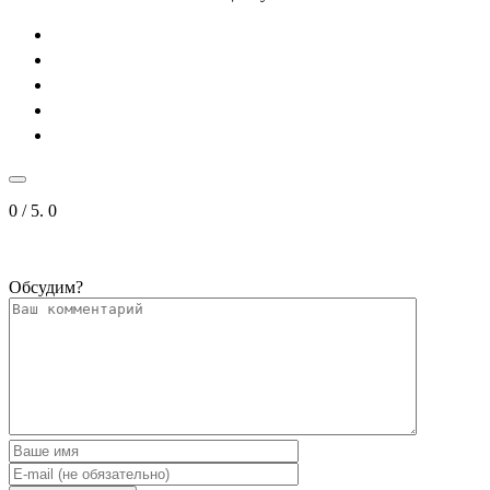
0
/ 5.
0
Обсудим?