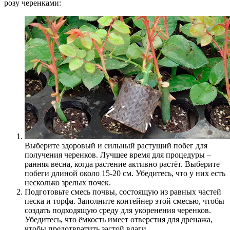
розу черенками:
Выберите здоровый и сильный растущий побег для
получения черенков. Лучшее время для процедуры –
ранняя весна, когда растение активно растёт. Выберите
побеги длиной около 15-20 см. Убедитесь, что у них есть
несколько зрелых почек.
Подготовьте смесь почвы, состоящую из равных частей
песка и торфа. Заполните контейнер этой смесью, чтобы
создать подходящую среду для укоренения черенков.
Убедитесь, что ёмкость имеет отверстия для дренажа,
чтобы предотвратить застой влаги.