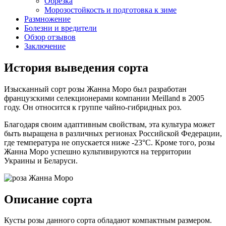
Обрезка
Морозостойкость и подготовка к зиме
Размножение
Болезни и вредители
Обзор отзывов
Заключение
История выведения сорта
Изысканный сорт розы Жанна Моро был разработан
французскими селекционерами компании Meilland в 2005
году. Он относится к группе чайно-гибридных роз.
Благодаря своим адаптивным свойствам, эта культура может
быть выращена в различных регионах Российской Федерации,
где температура не опускается ниже -23°C. Кроме того, розы
Жанна Моро успешно культивируются на территории
Украины и Беларуси.
Описание сорта
Кусты розы данного сорта обладают компактным размером.