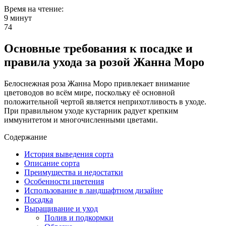
Время на чтение:
9 минут
74
Основные требования к посадке и
правила ухода за розой Жанна Моро
Белоснежная роза Жанна Моро привлекает внимание
цветоводов во всём мире, поскольку её основной
положительной чертой является неприхотливость в уходе.
При правильном уходе кустарник радует крепким
иммунитетом и многочисленными цветами.
Содержание
История выведения сорта
Описание сорта
Преимущества и недостатки
Особенности цветения
Использование в ландшафтном дизайне
Посадка
Выращивание и уход
Полив и подкормки