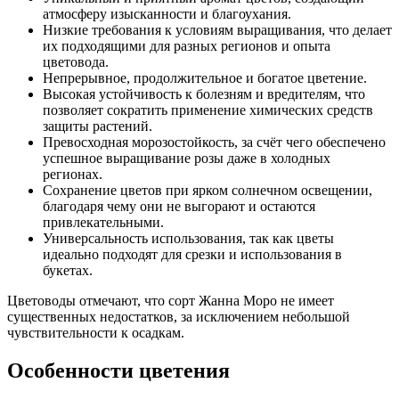
атмосферу изысканности и благоухания.
Низкие требования к условиям выращивания, что делает
их подходящими для разных регионов и опыта
цветовода.
Непрерывное, продолжительное и богатое цветение.
Высокая устойчивость к болезням и вредителям, что
позволяет сократить применение химических средств
защиты растений.
Превосходная морозостойкость, за счёт чего обеспечено
успешное выращивание розы даже в холодных
регионах.
Сохранение цветов при ярком солнечном освещении,
благодаря чему они не выгорают и остаются
привлекательными.
Универсальность использования, так как цветы
идеально подходят для срезки и использования в
букетах.
Цветоводы отмечают, что сорт Жанна Моро не имеет
существенных недостатков, за исключением небольшой
чувствительности к осадкам.
Особенности цветения