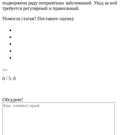
подвержена ряду неприятных заболеваний. Уход за ней
требуется регулярный и правильный.
Помогла статья? Поставьте оценку
0
/ 5.
0
Обсудим?