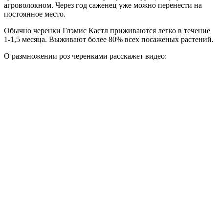
агроволокном. Через год саженец уже можно перенести на
постоянное место.
Обычно черенки Глэмис Кастл приживаются легко в течение
1-1,5 месяца. Выживают более 80% всех посаженых растений.
О размножении роз черенками расскажет видео: