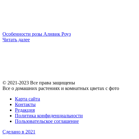
Особенности розы Алнвик Роуз
Читать далее
© 2021-2023 Все права защищены
Все о домашних растениях и комнатных цветах с фото
Карта сайта
Контакты
Редакция
Политика конфиденциальности
Пользовательское соглашение
Сделано в 2021