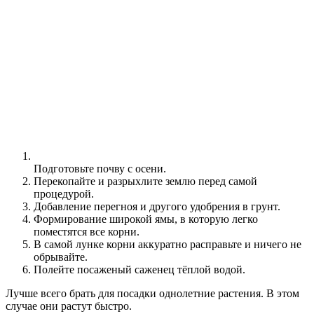
Подготовьте почву с осени.
Перекопайте и разрыхлите землю перед самой
процедурой.
Добавление перегноя и другого удобрения в грунт.
Формирование широкой ямы, в которую легко
поместятся все корни.
В самой лунке корни аккуратно расправьте и ничего не
обрывайте.
Полейте посаженый саженец тёплой водой.
Лучше всего брать для посадки однолетние растения. В этом
случае они растут быстро.