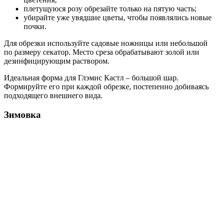
плетущуюся розу обрезайте только на пятую часть;
убирайте уже увядшие цветы, чтобы появлялись новые
почки.
Для обрезки используйте садовые ножницы или небольшой
по размеру секатор. Место среза обрабатывают золой или
дезинфицирующим раствором.
Идеальная форма для Глэмис Кастл – большой шар.
Формируйте его при каждой обрезке, постепенно добиваясь
подходящего внешнего вида.
Зимовка