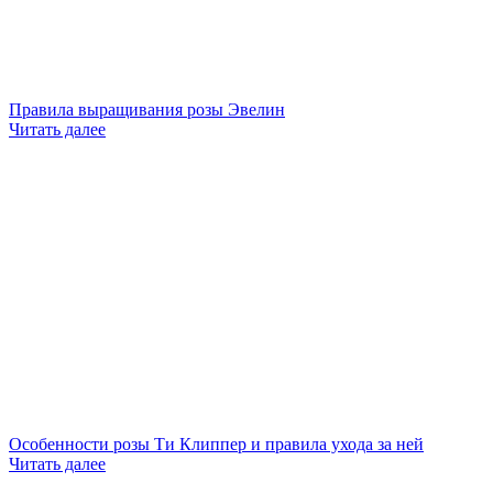
Правила выращивания розы Эвелин
Читать далее
Особенности розы Ти Клиппер и правила ухода за ней
Читать далее