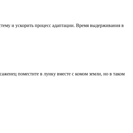
истему и ускорить процесс адаптации. Время выдерживания в
аженец поместите в лунку вместе с комом земли, но в таком