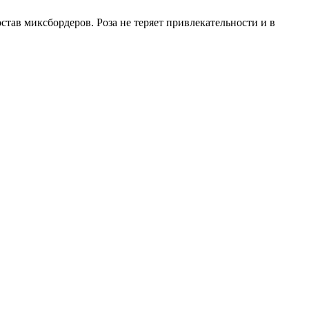
тав миксбордеров. Роза не теряет привлекательности и в