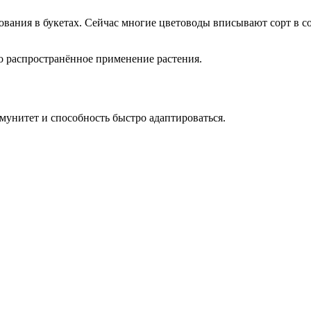
вания в букетах. Сейчас многие цветоводы вписывают сорт в сос
 распространённое применение растения.
унитет и способность быстро адаптироваться.