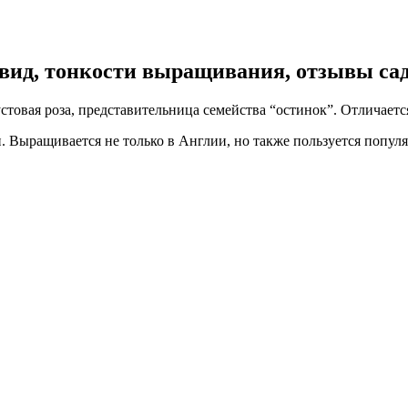
 вид, тонкости выращивания, отзывы са
стовая роза, представительница семейства “остинок”. Отличаетс
. Выращивается не только в Англии, но также пользуется популя