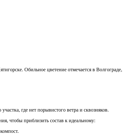
ятигорске. Обильное цветение отмечается в Волгограде,
участка, где нет порывистого ветра и сквозняков.
ния, чтобы приблизить состав к идеальному:
 компост.