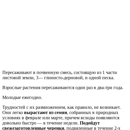
Пересаживают в почвенную смесь, состоящую из 1 части
листовой земли, 3— глинисто-дерновой, и одной песка.
Взрослые растения пересаживаются один раз в два-три года.
Молодые ежегодно.
Трудностей с их размножением, как правило, не возникает.
Они легко
вырастают из семян
, собранных в природных
условиях в феврале или марте, причем всходы появляются
довольно быстро — в течение недели.
Подойдут
свежезаготовленные черенки
, подвяленные в течение 2-х