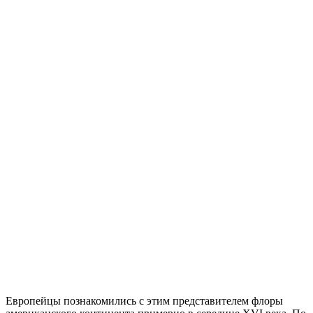
Европейцы познакомились с этим представителем флоры