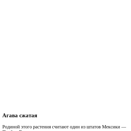
Агава сжатая
Родиной этого растения считают один из штатов Мексики —