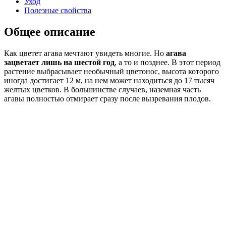
Уход
Полезные свойства
Общее описание
Как цветет агава мечтают увидеть многие. Но
агава
зацветает лишь на шестой год
, а то и позднее. В этот период
растение выбрасывает необычный цветонос, высота которого
иногда достигает 12 м, на нем может находиться до 17 тысяч
желтых цветков. В большинстве случаев, наземная часть
агавы полностью отмирает сразу после вызревания плодов.