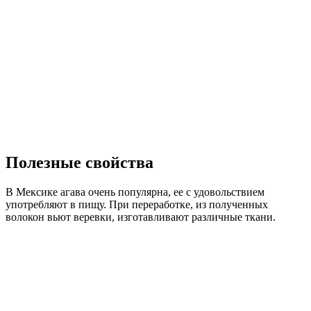
Полезные свойства
В Мексике агава очень популярна, ее с удовольствием
употребляют в пищу. При переработке, из полученных
волокон вьют веревки, изготавливают различные ткани.