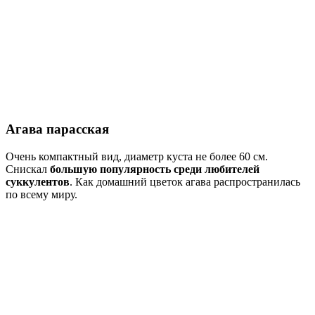
Агава парасская
Очень компактный вид, диаметр куста не более 60 см.
Снискал
большую популярность среди любителей
суккулентов
. Как домашний цветок агава распространилась
по всему миру.