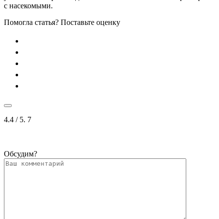
с насекомыми.
Помогла статья? Поставьте оценку
4.4
/ 5.
7
Обсудим?