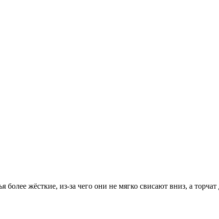
более жёсткие, из-за чего они не мягко свисают вниз, а торчат 