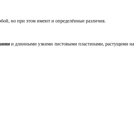
бой, но при этом имеют и определённые различия.
вании
и длинными узкими листовыми пластинами, растущими на м