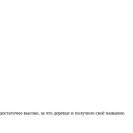
достаточно высоко, за что деревце и получило своё название.