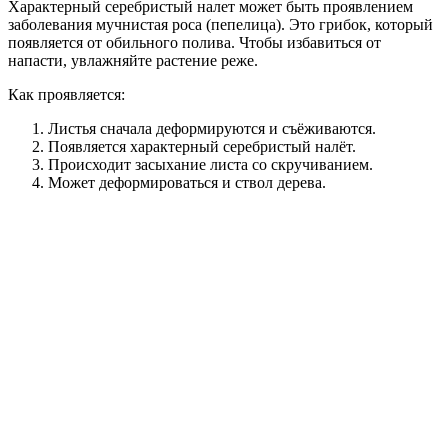
Характерный серебристый налет может быть проявлением
заболевания мучнистая роса (пепелица). Это грибок, который
появляется от обильного полива. Чтобы избавиться от
напасти, увлажняйте растение реже.
Как проявляется:
Листья сначала деформируются и съёживаются.
Появляется характерный серебристый налёт.
Происходит засыхание листа со скручиванием.
Может деформироваться и ствол дерева.