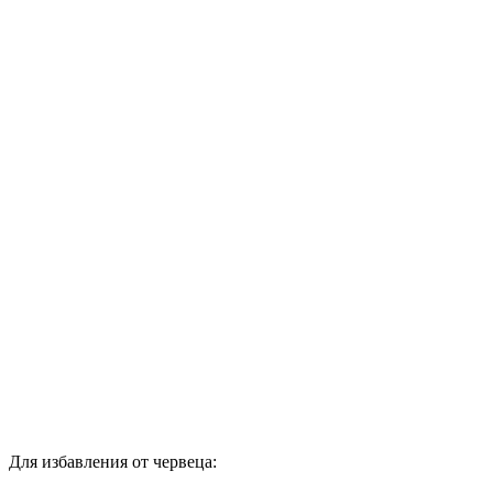
Для избавления от червеца: