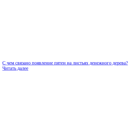
С чем связано появление пятен на листьях денежного дерева?
Читать далее