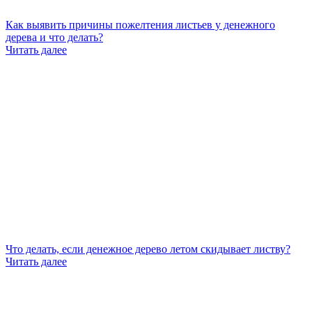
Как выявить причины пожелтения листьев у денежного
дерева и что делать?
Читать далее
Что делать, если денежное дерево летом скидывает листву?
Читать далее