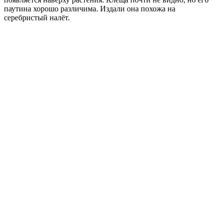
паутина хорошо различима. Издали она похожа на
серебристый налёт.