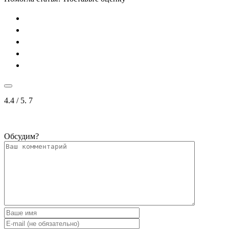
4.4
/ 5.
7
Обсудим?