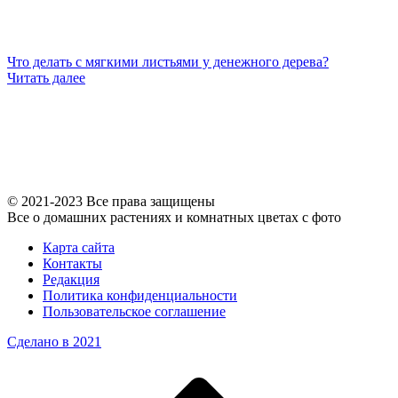
Что делать с мягкими листьями у денежного дерева?
Читать далее
© 2021-2023 Все права защищены
Все о домашних растениях и комнатных цветах с фото
Карта сайта
Контакты
Редакция
Политика конфиденциальности
Пользовательское соглашение
Сделано в 2021