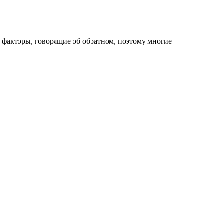
ь факторы, говорящие об обратном, поэтому многие