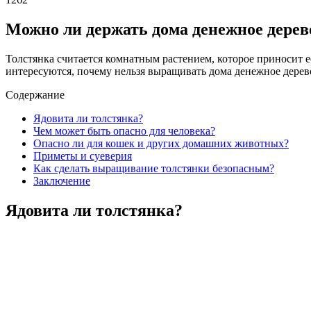
Можно ли держать дома денежное дерев
Толстянка считается комнатным растением, которое приносит е
интересуются, почему нельзя выращивать дома денежное дерев
Содержание
Ядовита ли толстянка?
Чем может быть опасно для человека?
Опасно ли для кошек и других домашних животных?
Приметы и суеверия
Как сделать выращивание толстянки безопасным?
Заключение
Ядовита ли толстянка?