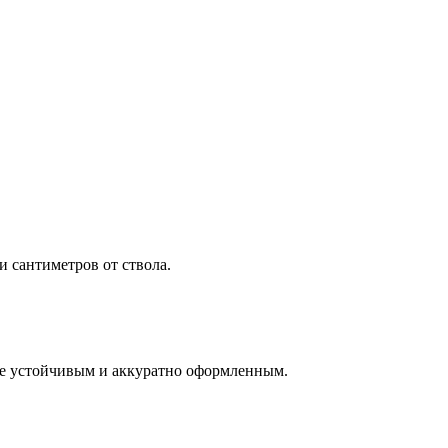
и сантиметров от ствола.
олее устойчивым и аккуратно оформленным.