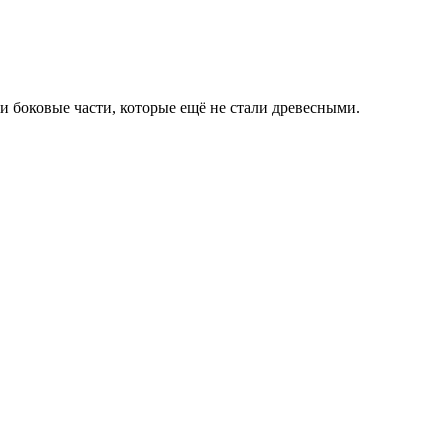
 и боковые части, которые ещё не стали древесными.