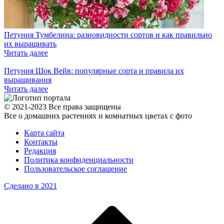
Петуния Тумбелина: разновидности сортов и как правильно
их выращивать
Читать далее
Петуния Шок Вейв: популярные сорта и правила их
выращивания
Читать далее
© 2021-2023 Все права защищены
Все о домашних растениях и комнатных цветах с фото
Карта сайта
Контакты
Редакция
Политика конфиденциальности
Пользовательское соглашение
Сделано в 2021