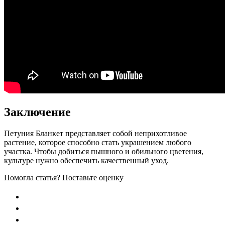
Заключение
Петуния Бланкет представляет собой неприхотливое
растение, которое способно стать украшением любого
участка. Чтобы добиться пышного и обильного цветения,
культуре нужно обеспечить качественный уход.
Помогла статья? Поставьте оценку