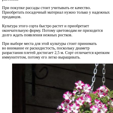
При покупке рассады стоит учитывать ее качество.
Приобретать посадочный материал нужно только у надежных
продавцов.
Культура этого сорта быстро растет и приобретает
окончательную форму. Потому цветоводам не приходится
долго ждать появления нежных ростков.
При выборе места для этой культуры стоит принимать
во внимание ее раскидистость, поскольку диаметр
разрастания плетей достигает 2,5 м. Сорт отличается крепким
иммунитетом, потому его легко выращивать.