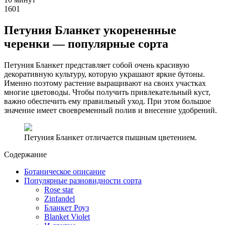
1601
Петуния Бланкет укорененные
черенки — популярные сорта
Петуния Бланкет представляет собой очень красивую
декоративную культуру, которую украшают яркие бутоны.
Именно поэтому растение выращивают на своих участках
многие цветоводы. Чтобы получить привлекательный куст,
важно обеспечить ему правильный уход. При этом большое
значение имеет своевременный полив и внесение удобрений.
Петуния Бланкет отличается пышным цветением.
Содержание
Ботаническое описание
Популярные разновидности сорта
Rose star
Zinfandel
Бланкет Роуз
Blanket Violet