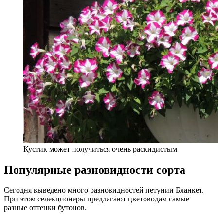
Кустик может получиться очень раскидистым
Популярные разновидности сорта
Сегодня выведено много разновидностей петунии Бланкет.
При этом селекционеры предлагают цветоводам самые
разные оттенки бутонов.