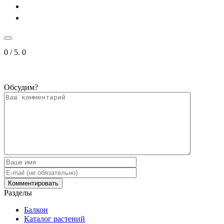
0
/ 5.
0
Обсудим?
Разделы
Балкон
Каталог растений