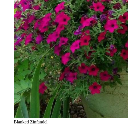
Blanked Zinfandel