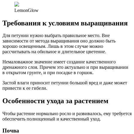
LemonGlow
Требования к условиям выращивания
Для петунии нужно выбрать правильное место. Вне
зависимости от метода выращивания оно должно быть
хорошо освещенным. Лишь в этом случае можно
рассчитывать на обильное и длительное цветение.
Немаловажное значение имеет создание качественного
дренажного слоя. Причем это актуально и при выращивании
в открытом грунте, и при посадке в горшок.
Застой влаги приносит петунии большой вред и даже может
привести к ее гибели.
Особенности ухода за растением
Чтобы растение нормально росло и развивалось, ему требуется
обеспечить полноценный и качественный уход.
Почва