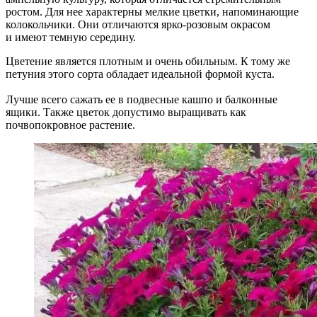
ростом. Для нее характерны мелкие цветки, напоминающие
колокольчики. Они отличаются ярко-розовым окрасом
и имеют темную середину.
Цветение является плотным и очень обильным. К тому же
петуния этого сорта обладает идеальной формой куста.
Лучше всего сажать ее в подвесные кашпо и балконные
ящики. Также цветок допустимо выращивать как
почвопокровное растение.