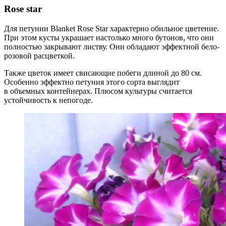
Rose star
Для петунии Blanket Rose Star характерно обильное цветение.
При этом кусты украшает настолько много бутонов, что они
полностью закрывают листву. Они обладают эффектной бело-
розовой расцветкой.
Также цветок имеет свисающие побеги длиной до 80 см.
Особенно эффектно петуния этого сорта выглядит
в объемных контейнерах. Плюсом культуры считается
устойчивость к непогоде.