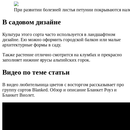
При развитии болезней листья петунии покрываются нал
В садовом дизайне
Культура этого сорта часто используется в ландшафтном
дизайне. Ею можно оформить городской балкон или малые
архитектурные формы в саду.
Также растение отлично смотрится на клумбах и прекрасно
заполняет нижние ярусы альпийских горок.
Видео по теме статьи
В видео любительница цветов с восторгом рассказывает про
группу сортов Blanked. Обзор и описание Бланкет Роуз и
Бланкет Виолет.