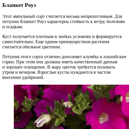
Бланкет Роуз
Этот ампельный сорт считается весьма неприхотливым. Для
петунии Бланкет Роуз характерна стойкость к ветру, болезням
и осадкам.
Куст получается плотным в любых условиях и формируется
самостоятельно. Еще одним преимуществом растения
считается обильное цветение.
Петуния этого сорта отлично дополняет клумбы и альпийские
горки. При этом они должны иметь качественный дренаж
и хорошее освещение. В жару цветок требуется поливать
утром и вечером. Взрослые кусты нуждаются в частом
внесении удобрений.