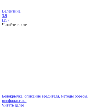
Валентина
3.9
(
25
)
Читайте также
Белокрылка: описание вредителя, методы борьбы,
профилактика
Читать далее