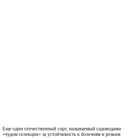
Еще один отечественный сорт, называемый садоводами
«чудом селекции» за устойчивость к болезням и резким