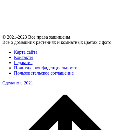
© 2021-2023 Все права защищены
Все о домашних растениях и комнатных цветах с фото
Карта сайта
Контакты
Редакция
Политика конфиденциальности
Пользовательское соглашение
Сделано в 2021