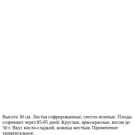
Высота 30 см. Листья гофрированные, светло-зеленые. Плоды
созревают через 85-95 дней. Круглые, ярко-красные, весом до
50 г. Вкус кисло-сладкий, кожица жесткая. Применение
универсальное.