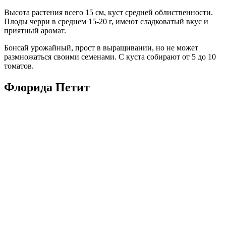
Высота растения всего 15 см, куст средней облиственности.
Плоды черри в среднем 15-20 г, имеют сладковатый вкус и
приятный аромат.
Бонсай урожайный, прост в выращивании, но не может
размножаться своими семенами. С куста собирают от 5 до 10
томатов.
Флорида Петит