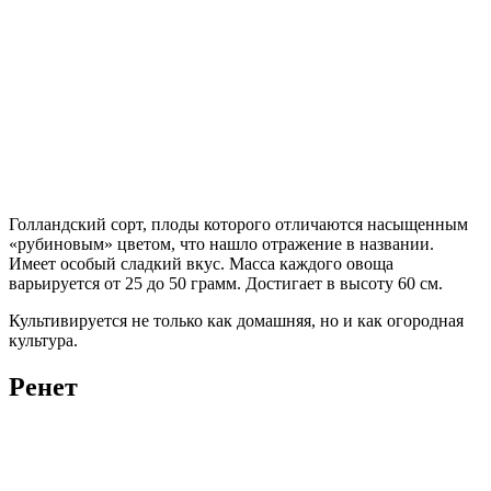
Голландский сорт, плоды которого отличаются насыщенным
«рубиновым» цветом, что нашло отражение в названии.
Имеет особый сладкий вкус. Масса каждого овоща
варьируется от 25 до 50 грамм. Достигает в высоту 60 см.
Культивируется не только как домашняя, но и как огородная
культура.
Ренет