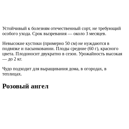
Устойчивый к болезням отечественный сорт, не требующий
особого ухода. Срок вызревания — около 3 месяцев.
Невысокие кустики (примерно 50 см) не нуждаются в
подвязке и пасынковании. Плоды средние (60 г), красного
цвета. Плодоносит двукратно в сезон. Урожайность высокая
— до 2 кг.
Чудо подходит для выращивания дома, в огородах, в
теплицах.
Розовый ангел