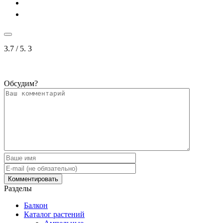
3.7
/ 5.
3
Обсудим?
Разделы
Балкон
Каталог растений