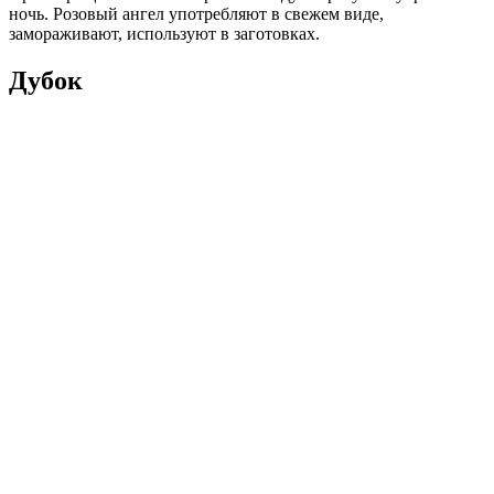
ночь. Розовый ангел употребляют в свежем виде,
замораживают, используют в заготовках.
Дубок