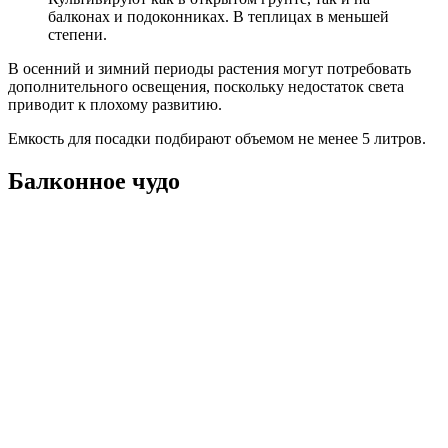
балконах и подоконниках. В теплицах в меньшей
степени.
В осенний и зимний периоды растения могут потребовать
дополнительного освещения, поскольку недостаток света
приводит к плохому развитию.
Емкость для посадки подбирают объемом не менее 5 литров.
Балконное чудо