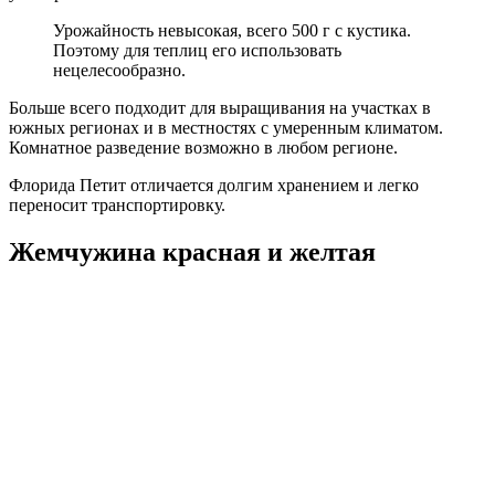
Урожайность невысокая, всего 500 г с кустика.
Поэтому для теплиц его использовать
нецелесообразно.
Больше всего подходит для выращивания на участках в
южных регионах и в местностях с умеренным климатом.
Комнатное разведение возможно в любом регионе.
Флорида Петит отличается долгим хранением и легко
переносит транспортировку.
Жемчужина красная и желтая