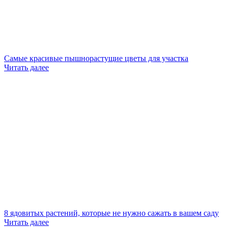
Самые красивые пышнорастущие цветы для участка
Читать далее
8 ядовитых растений, которые не нужно сажать в вашем саду
Читать далее