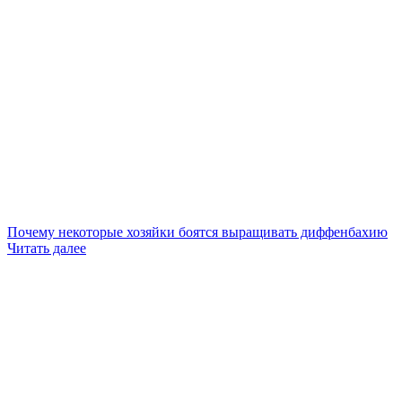
Почему некоторые хозяйки боятся выращивать диффенбахию
Читать далее