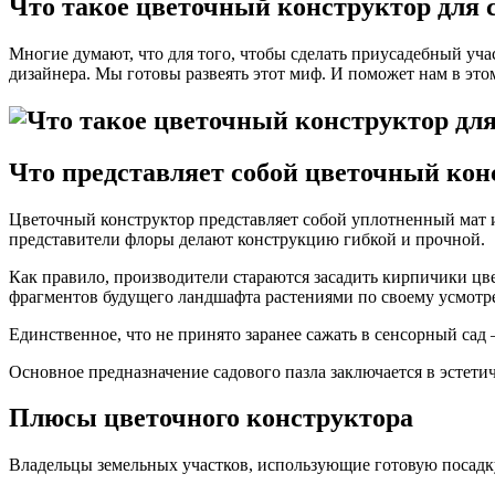
Что такое цветочный конструктор для с
Многие думают, что для того, чтобы сделать приусадебный уча
дизайнера. Мы готовы развеять этот миф. И поможет нам в этом
Что представляет собой цветочный кон
Цветочный конструктор представляет собой уплотненный мат и
представители флоры делают конструкцию гибкой и прочной.
Как правило, производители стараются засадить кирпичики ц
фрагментов будущего ландшафта растениями по своему усмотр
Единственное, что не принято заранее сажать в сенсорный сад
Основное предназначение садового пазла заключается в эстети
Плюсы цветочного конструктора
Владельцы земельных участков, использующие готовую посадк