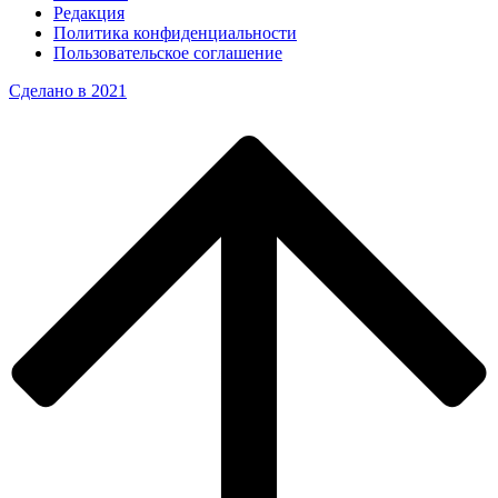
Редакция
Политика конфиденциальности
Пользовательское соглашение
Сделано в 2021