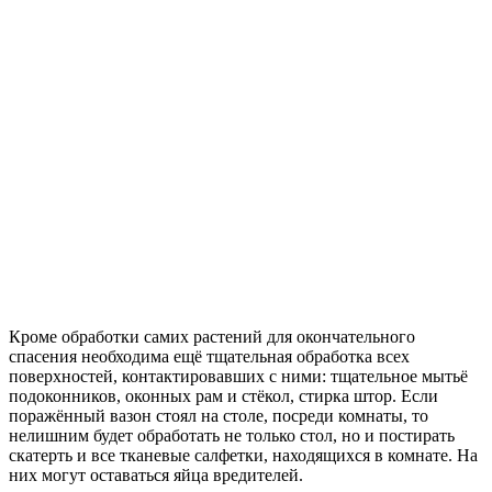
Кроме обработки самих растений для окончательного
спасения необходима ещё тщательная обработка всех
поверхностей, контактировавших с ними: тщательное мытьё
подоконников, оконных рам и стёкол, стирка штор. Если
поражённый вазон стоял на столе, посреди комнаты, то
нелишним будет обработать не только стол, но и постирать
скатерть и все тканевые салфетки, находящихся в комнате. На
них могут оставаться яйца вредителей.