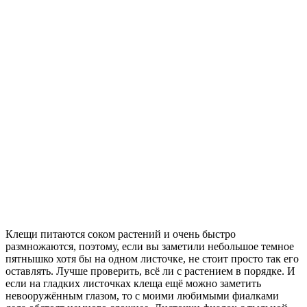
Клещи питаются соком растений и очень быстро
размножаются, поэтому, если вы заметили небольшое темное
пятнышко хотя бы на одном листочке, не стоит просто так его
оставлять. Лучше проверить, всё ли с растением в порядке. И
если на гладких листочках клеща ещё можно заметить
невооружённым глазом, то с моими любимыми фиалками