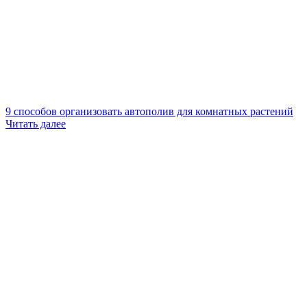
9 способов организовать автополив для комнатных растений
Читать далее