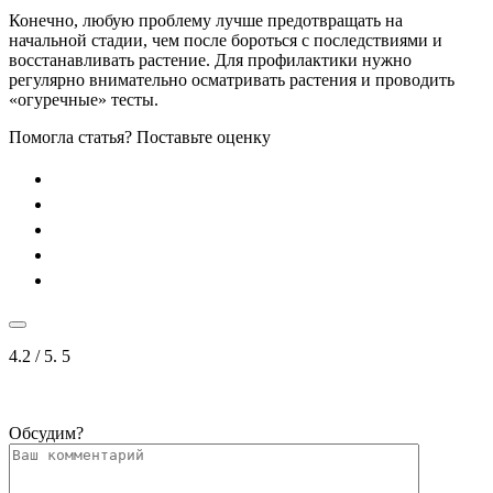
Конечно, любую проблему лучше предотвращать на
начальной стадии, чем после бороться с последствиями и
восстанавливать растение. Для профилактики нужно
регулярно внимательно осматривать растения и проводить
«огуречные» тесты.
Помогла статья? Поставьте оценку
4.2
/ 5.
5
Обсудим?