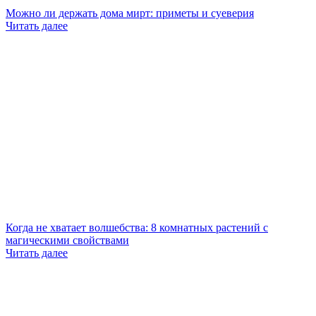
Можно ли держать дома мирт: приметы и суеверия
Читать далее
Когда не хватает волшебства: 8 комнатных растений с
магическими свойствами
Читать далее