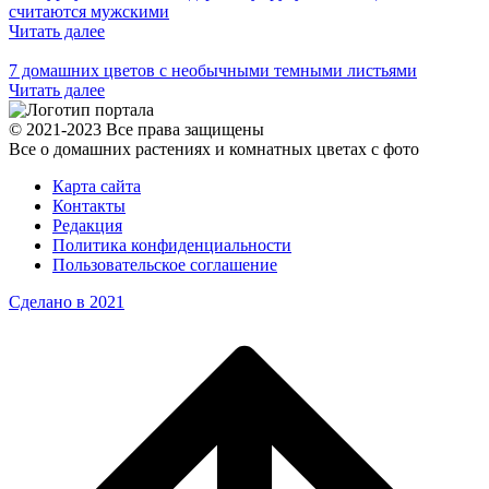
считаются мужскими
Читать далее
7 домашних цветов с необычными темными листьями
Читать далее
© 2021-2023 Все права защищены
Все о домашних растениях и комнатных цветах с фото
Карта сайта
Контакты
Редакция
Политика конфиденциальности
Пользовательское соглашение
Сделано в 2021