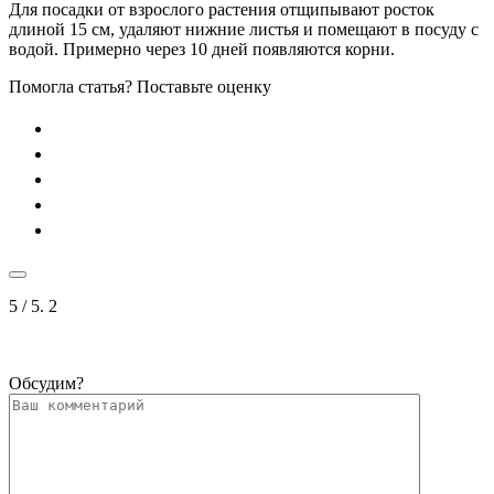
Для посадки от взрослого растения отщипывают росток
длиной 15 см, удаляют нижние листья и помещают в посуду с
водой. Примерно через 10 дней появляются корни.
Помогла статья? Поставьте оценку
5
/ 5.
2
Обсудим?