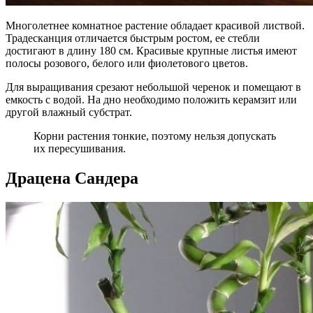
Многолетнее комнатное растение обладает красивой листвой.
Традесканция отличается быстрым ростом, ее стебли
достигают в длину 180 см. Красивые крупные листья имеют
полосы розового, белого или фиолетового цветов.
Для выращивания срезают небольшой черенок и помещают в
емкость с водой. На дно необходимо положить керамзит или
другой влажный субстрат.
Корни растения тонкие, поэтому нельзя допускать
их пересушивания.
Драцена Сандера