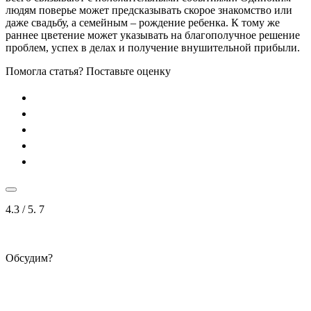
людям поверье может предсказывать скорое знакомство или
даже свадьбу, а семейным – рождение ребенка. К тому же
раннее цветение может указывать на благополучное решение
проблем, успех в делах и получение внушительной прибыли.
Помогла статья? Поставьте оценку
4.3
/ 5.
7
Обсудим?