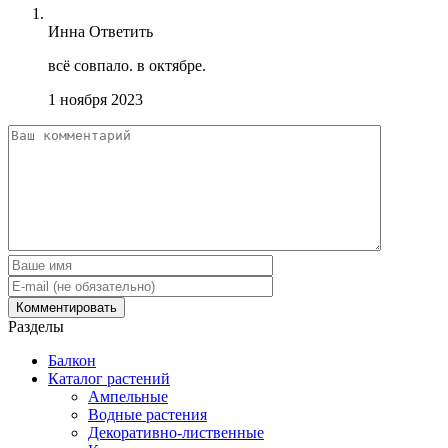
Инна
Ответить
всё совпало. в октябре.
1 ноября 2023
Разделы
Балкон
Каталог растений
Ампельные
Водные растения
Декоративно-лиственные