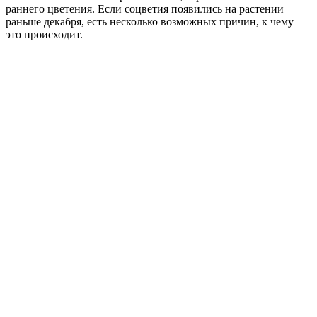
раннего цветения. Если соцветия появились на растении
раньше декабря, есть несколько возможных причин, к чему
это происходит.