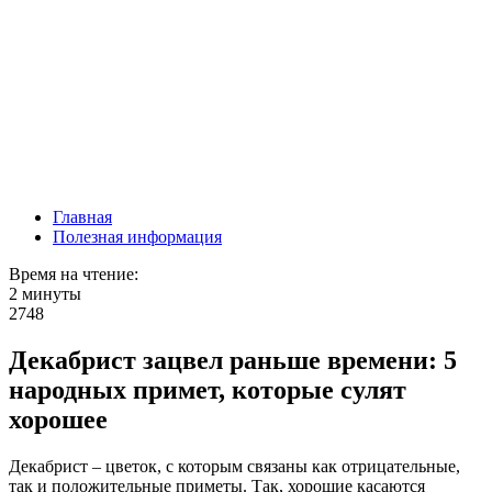
Главная
Полезная информация
Время на чтение:
2 минуты
2748
Декабрист зацвел раньше времени: 5
народных примет, которые сулят
хорошее
Декабрист – цветок, с которым связаны как отрицательные,
так и положительные приметы. Так, хорошие касаются