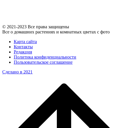
© 2021-2023 Все права защищены
Все о домашних растениях и комнатных цветах с фото
Карта сайта
Контакты
Редакция
Политика конфиденциальности
Пользовательское соглашение
Сделано в 2021