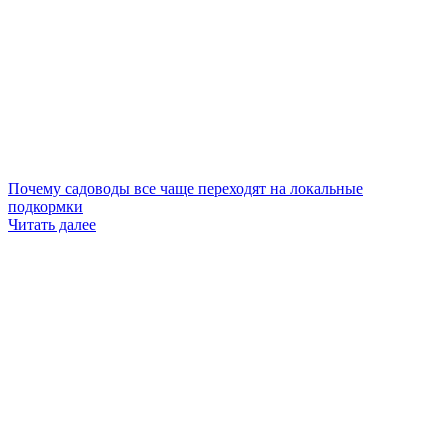
Почему садоводы все чаще переходят на локальные
подкормки
Читать далее