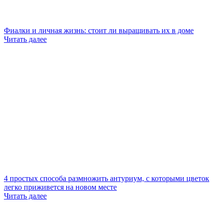
Фиалки и личная жизнь: стоит ли выращивать их в доме
Читать далее
4 простых способа размножить антуриум, с которыми цветок
легко приживется на новом месте
Читать далее