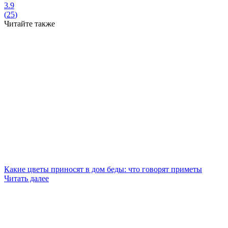
3.9
(
25
)
Читайте также
Какие цветы приносят в дом беды: что говорят приметы
Читать далее