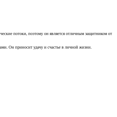
ические потоки, поэтому он является отличным защитником от
ми. Он приносит удачу и счастье в личной жизни.