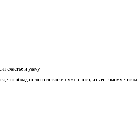
т счастье и удачу.
ся, что обладателю толстянки нужно посадить ее самому, чтобы