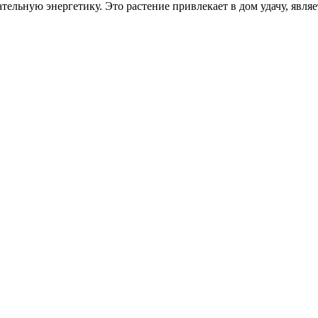
ельную энергетику. Это растение привлекает в дом удачу, являе