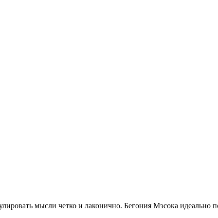
улировать мысли четко и лаконично. Бегония Мэсока идеально п