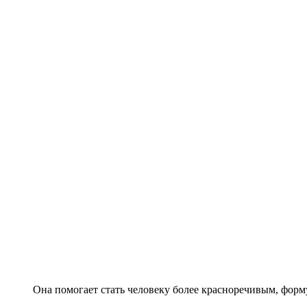
Она помогает стать человеку более красноречивым, форм