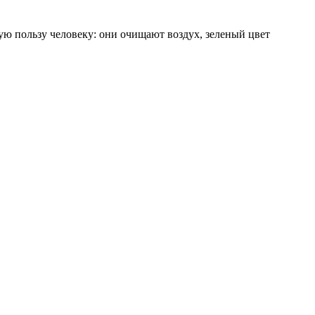
ую пользу человеку: они очищают воздух, зеленый цвет