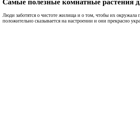
Самые полезные комнатные растения д
Люди заботятся о чистоте жилища и о том, чтобы их окружала
положительно сказывается на настроении и они прекрасно укр