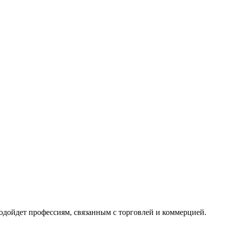
одойдет профессиям, связанным с торговлей и коммерцией.