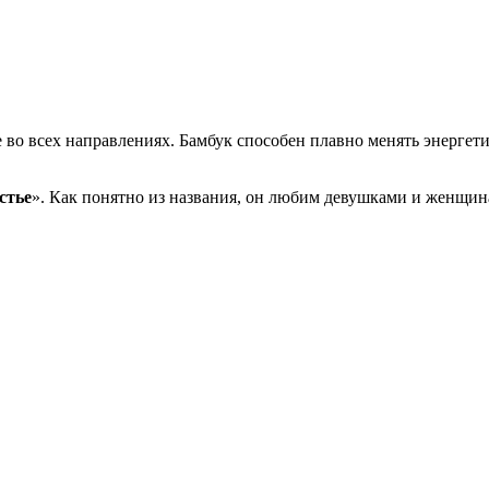
 во всех направлениях. Бамбук способен плавно менять энергет
стье
». Как понятно из названия, он любим девушками и женщина