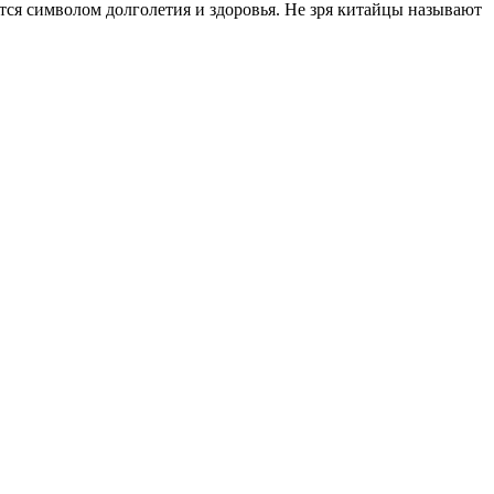
тся символом долголетия и здоровья. Не зря китайцы называют