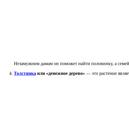
Незамужним дамам он поможет найти половинку, а семей
Толстянка
или «денежное дерево»
— это растение являе