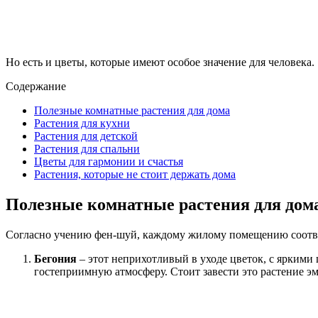
Но есть и цветы, которые имеют особое значение для человека.
Содержание
Полезные комнатные растения для дома
Растения для кухни
Растения для детской
Растения для спальни
Цветы для гармонии и счастья
Растения, которые не стоит держать дома
Полезные комнатные растения для дом
Согласно учению фен-шуй, каждому жилому помещению соответ
Бегония
– этот неприхотливый в уходе цветок, с яркими
гостеприимную атмосферу. Стоит завести это растение э