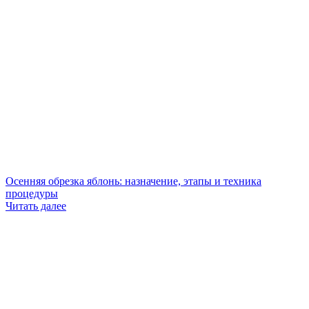
Осенняя обрезка яблонь: назначение, этапы и техника
процедуры
Читать далее