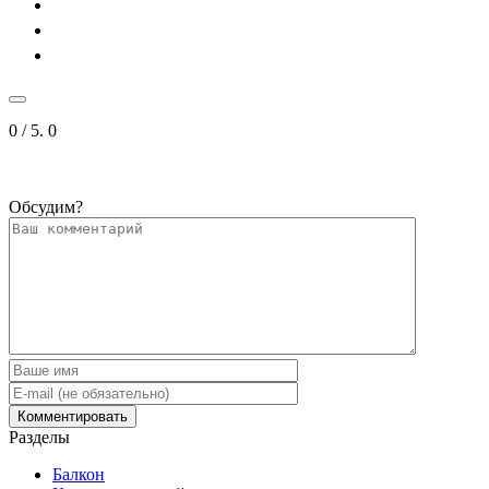
0
/ 5.
0
Обсудим?
Разделы
Балкон