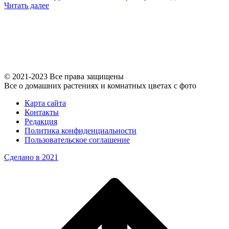
Читать далее
© 2021-2023 Все права защищены
Все о домашних растениях и комнатных цветах с фото
Карта сайта
Контакты
Редакция
Политика конфиденциальности
Пользовательское соглашение
Сделано в 2021