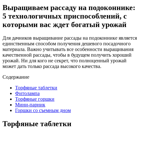
Выращиваем рассаду на подоконнике:
5 технологичных приспособлений, с
которыми вас ждет богатый урожай
Для дачников выращивание рассады на подоконнике является
единственным способом получения дешевого посадочного
материала. Важно учитывать все особенности выращивания
качественной рассады, чтобы в будущем получить хороший
урожай. Ни для кого не секрет, что полноценный урожай
может дать только рассада высокого качества.
Содержание
Торфяные таблетки
Фитолампа
Торфяные горшки
Мини-парник
Горшки со съемным дном
Торфяные таблетки