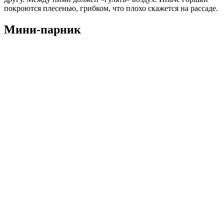
покроются плесенью, грибком, что плохо скажется на рассаде.
Мини-парник