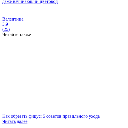
даже начинающий цветовод
Валентина
3.9
(
25
)
Читайте также
Как обрезать фикус: 5 советов правильного ухода
Читать далее