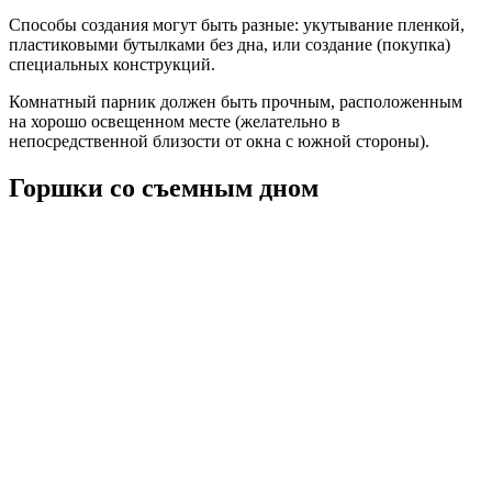
Способы создания могут быть разные: укутывание пленкой,
пластиковыми бутылками без дна, или создание (покупка)
специальных конструкций.
Комнатный парник должен быть прочным, расположенным
на хорошо освещенном месте (желательно в
непосредственной близости от окна с южной стороны).
Горшки со съемным дном