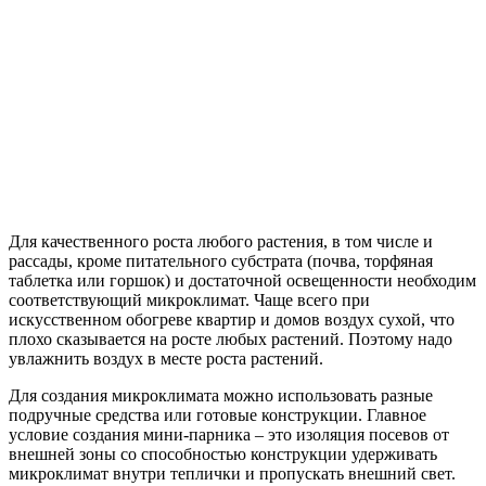
Для качественного роста любого растения, в том числе и
рассады, кроме питательного субстрата (почва, торфяная
таблетка или горшок) и достаточной освещенности необходим
соответствующий микроклимат. Чаще всего при
искусственном обогреве квартир и домов воздух сухой, что
плохо сказывается на росте любых растений. Поэтому надо
увлажнить воздух в месте роста растений.
Для создания микроклимата можно использовать разные
подручные средства или готовые конструкции. Главное
условие создания мини-парника – это изоляция посевов от
внешней зоны со способностью конструкции удерживать
микроклимат внутри теплички и пропускать внешний свет.