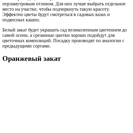
перламутровым отливом. Для них лучше выбрать отдельное
место на участке, чтобы подчеркнуть такую красоту.
Эффектно цветы будут смотреться в садовых вазах и
подвесных кашпо.
Белый закат будет украшать сад великолепным цветением до
самой осени, а срезанные цветки хорошо подойдут для
цветочных композиций. Посадку производят по аналогии с
предыдущими сортами.
Оранжевый закат