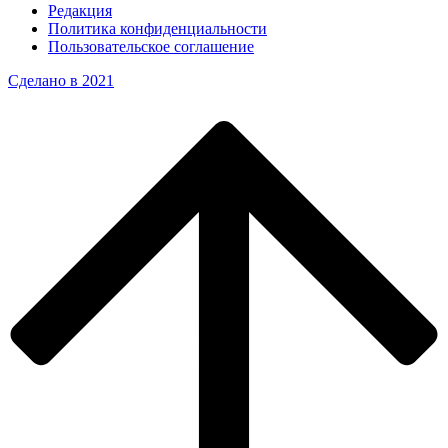
Редакция
Политика конфиденциальности
Пользовательское соглашение
Сделано в 2021