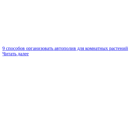
9 способов организовать автополив для комнатных растений
Читать далее