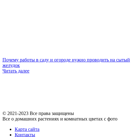
Почему работы в саду и огороде нужно проводить на сытый
желудок
Читать далее
© 2021-2023 Все права защищены
Все о домашних растениях и комнатных цветах с фото
Карта сайта
Контакты