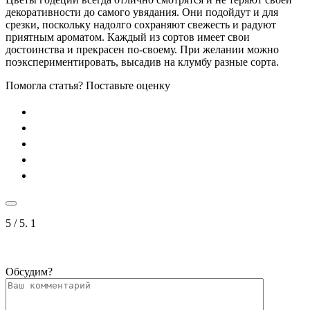
декоративности до самого увядания. Они подойдут и для
срезки, поскольку надолго сохраняют свежесть и радуют
приятным ароматом. Каждый из сортов имеет свои
достоинства и прекрасен по-своему. При желании можно
поэкспериментировать, высадив на клумбу разные сорта.
Помогла статья? Поставьте оценку
5
/ 5.
1
Обсудим?