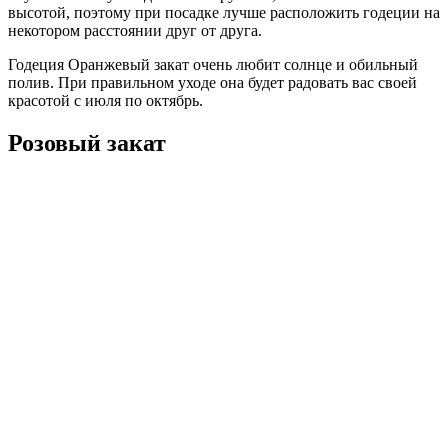
высотой, поэтому при посадке лучше расположить годеции на
некотором расстоянии друг от друга.
Годеция Оранжевый закат очень любит солнце и обильный
полив. При правильном уходе она будет радовать вас своей
красотой с июля по октябрь.
Розовый закат