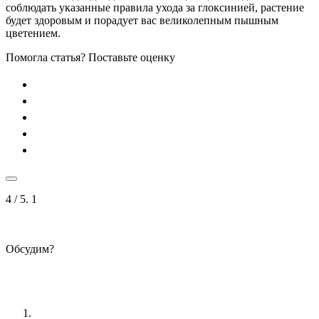
соблюдать указанные правила ухода за глоксинией, растение
будет здоровым и порадует вас великолепным пышным
цветением.
Помогла статья? Поставьте оценку
4
/ 5.
1
Обсудим?