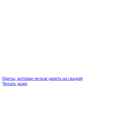
Цветы, которые нельзя дарить на свадьбу
Читать далее