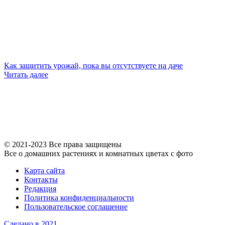
Как защитить урожай, пока вы отсутствуете на даче
Читать далее
© 2021-2023 Все права защищены
Все о домашних растениях и комнатных цветах с фото
Карта сайта
Контакты
Редакция
Политика конфиденциальности
Пользовательское соглашение
Сделано в 2021