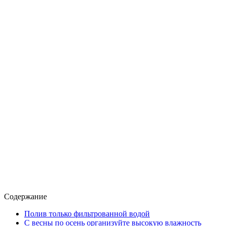
Содержание
Полив только фильтрованной водой
С весны по осень организуйте высокую влажность