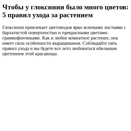
Чтобы у глоксинии было много цветов:
5 правил ухода за растением
Глоксиния привлекает цветоводов ярко-зелеными листьями с
бархатистой поверхностью и прекрасными цветами-
граммофончиками. Как и любое комнатное растение, она
имеет свои особенности выращивания. Соблюдайте пять
правил ухода и вы будете все лето любоваться обильным
цветением этой красавицы.