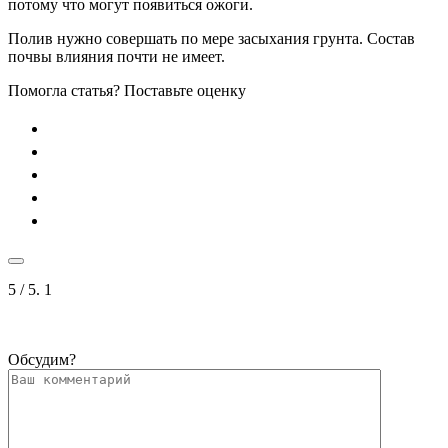
потому что могут появиться ожоги.
Полив нужно совершать по мере засыхания грунта. Состав
почвы влияния почти не имеет.
Помогла статья? Поставьте оценку
5
/ 5.
1
Обсудим?