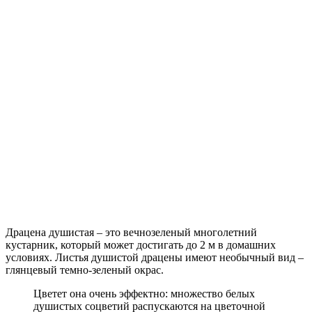
Драцена душистая – это вечнозеленый многолетний
кустарник, который может достигать до 2 м в домашних
условиях. Листья душистой драцены имеют необычный вид –
глянцевый темно-зеленый окрас.
Цветет она очень эффектно: множество белых
душистых соцветий распускаются на цветочной