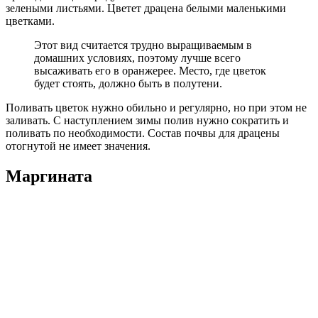
зелеными листьями. Цветет драцена белыми маленькими
цветками.
Этот вид считается трудно выращиваемым в
домашних условиях, поэтому лучше всего
высаживать его в оранжерее. Место, где цветок
будет стоять, должно быть в полутени.
Поливать цветок нужно обильно и регулярно, но при этом не
заливать. С наступлением зимы полив нужно сократить и
поливать по необходимости. Состав почвы для драцены
отогнутой не имеет значения.
Маргината