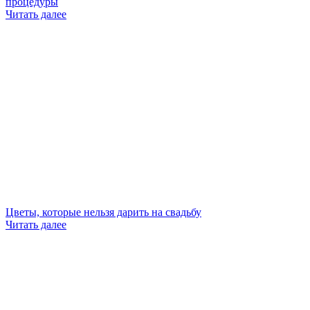
процедуры
Читать далее
Цветы, которые нельзя дарить на свадьбу
Читать далее