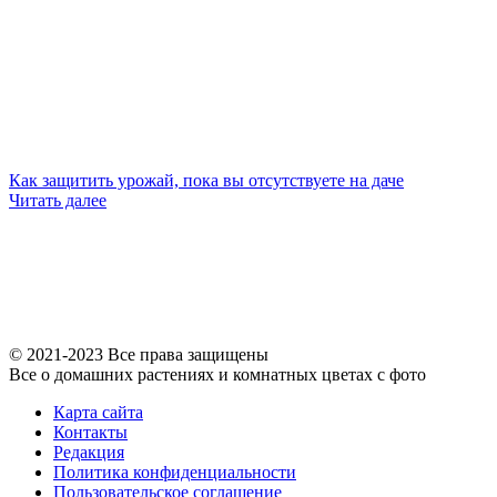
Как защитить урожай, пока вы отсутствуете на даче
Читать далее
© 2021-2023 Все права защищены
Все о домашних растениях и комнатных цветах с фото
Карта сайта
Контакты
Редакция
Политика конфиденциальности
Пользовательское соглашение