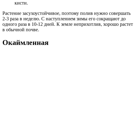
кисти.
Растение засухоустойчивое, поэтому полив нужно совершать
2-3 раза в неделю. С наступлением зимы его сокращают до
одного раза в 10-12 дней. К земле неприхотлив, хорошо растет
в обычной почве.
Окаймленная