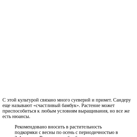
С этой культурой связано много суеверий и примет. Сандеру
еще называют «счастливый бамбук». Растение может
приспособиться к любым условиям выращивания, но все же
есть нюансы.
Рекомендовано вносить в растительность
подкормки с весны по осень с периодичностью в