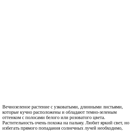
Вечнозеленое растение с узковатыми, длинными листьями,
которые кучно расположены и обладают темно-зеленым
оттенком с полосами белого или розоватого цвета.
Растительность очень похожа на пальму. Любит яркий свет, но
избегать прямого попадания солнечных лучей необходимо,