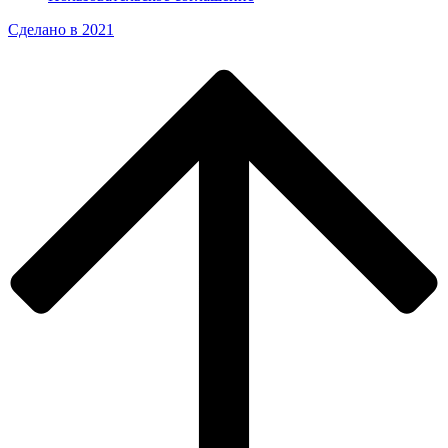
Сделано в 2021