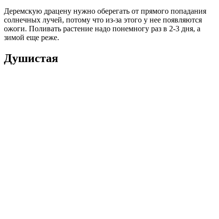
Деремскую драцену нужно оберегать от прямого попадания
солнечных лучей, потому что из-за этого у нее появляются
ожоги. Поливать растение надо понемногу раз в 2-3 дня, а
зимой еще реже.
Душистая