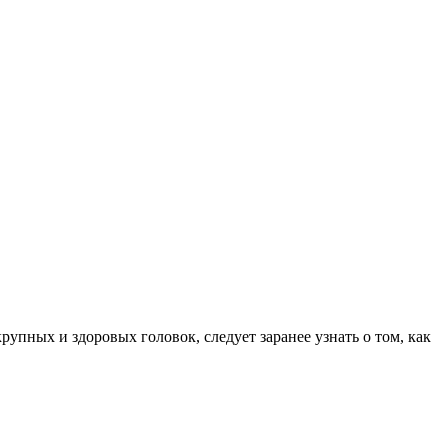
рупных и здоровых головок, следует заранее узнать о том, как