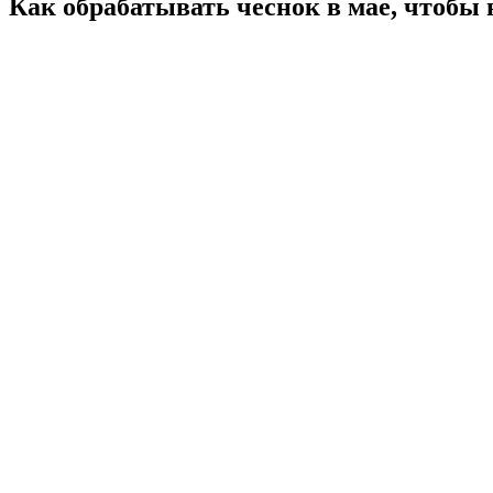
Как обрабатывать чеснок в мае, чтобы