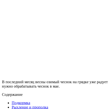
В последний месяц весны озимый чеснок на грядке уже радует з
нужно обрабатывать чеснок в мае.
Содержание
Подкормка
Рыхление и прополка