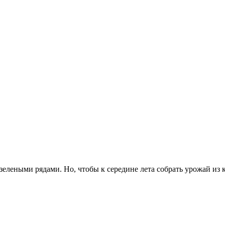
елеными рядами. Но, чтобы к середине лета собрать урожай из к