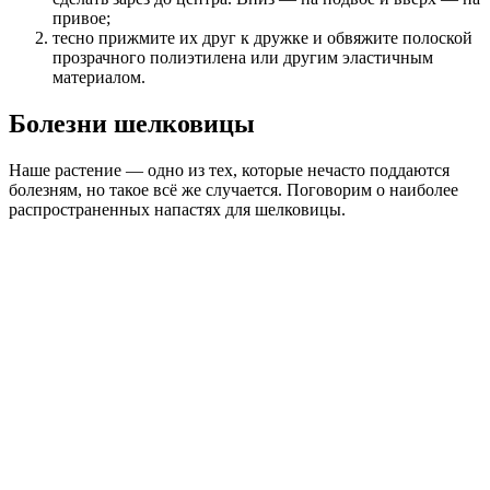
привое;
тесно прижмите их друг к дружке и обвяжите полоской
прозрачного полиэтилена или другим эластичным
материалом.
Болезни шелковицы
Наше растение — одно из тех, которые нечасто поддаются
болезням, но такое всё же случается. Поговорим о наиболее
распространенных напастях для шелковицы.