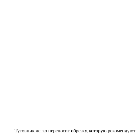
Тутовник легко переносит обрезку, которую рекомендуют