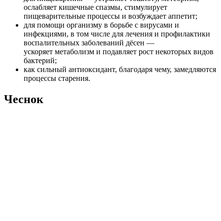
ослабляет кишечные спазмы, стимулирует
пищеварительные процессы и возбуждает аппетит;
для помощи организму в борьбе с вирусами и
инфекциями, в том числе для лечения и профилактики
воспалительных заболеваний дёсен —
ускоряет метаболизм и подавляет рост некоторых видов
бактерий;
как сильный антиоксидант, благодаря чему, замедляются
процессы старения.
Чеснок