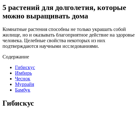
5 растений для долголетия, которые
можно выращивать дома
Комнатные растения способны не только украшать собой
жилище, но и оказывать благоприятное действие на здоровье
человека. Целебные свойства некоторых из них
подтверждаются научными исследованиями.
Содержание
Гибискус
Имбирь
Чеснок
Муррайя
Бамбук
Гибискус