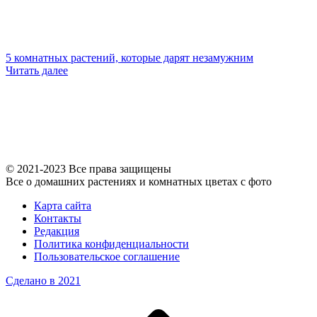
5 комнатных растений, которые дарят незамужним
Читать далее
© 2021-2023 Все права защищены
Все о домашних растениях и комнатных цветах с фото
Карта сайта
Контакты
Редакция
Политика конфиденциальности
Пользовательское соглашение
Сделано в 2021