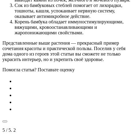
Сок из бамбуковых стеблей помогает от лихорадки,
тошноты, кашля, успокаивает нервную систему,
оказывает антимикробное действие.
Корень бамбука обладает иммуностимулирующими,
вяжущими, кровоостанавливающими и
жаропонижающими свойствами.
Представленные выше растения — прекрасный пример
сочетания красоты и практической пользы. Поселив у себя
дома одного из героев этой статьи вы сможете не только
украсить интерьер, но и укрепить своё здоровье.
Помогла статья? Поставьте оценку
5
/ 5.
2