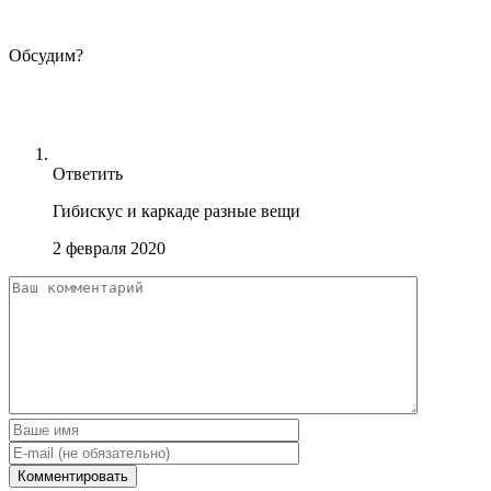
Обсудим?
Ответить
Гибискус и каркаде разные вещи
2 февраля 2020