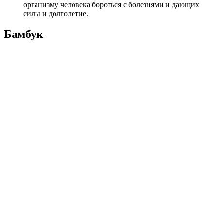
организму человека бороться с болезнями и дающих
силы и долголетие.
Бамбук