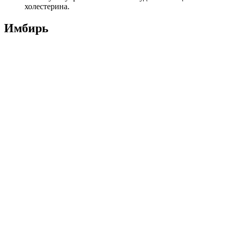
холестерина.
Имбирь