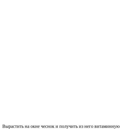
Вырастить на окне чеснок и получить из него витаминную