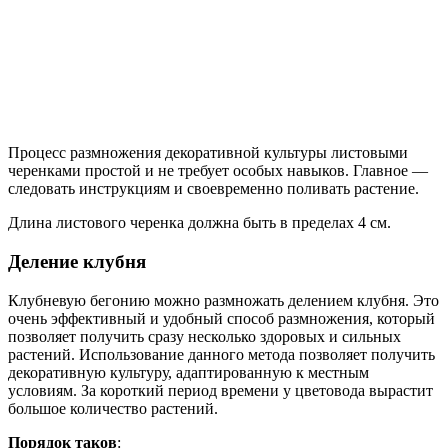
Процесс размножения декоративной культуры листовыми
черенками простой и не требует особых навыков. Главное —
следовать инструкциям и своевременно поливать растение.
Длина листового черенка должна быть в пределах 4 см.
Деление клубня
Клубневую бегонию можно размножать делением клубня. Это
очень эффективный и удобный способ размножения, который
позволяет получить сразу несколько здоровых и сильных
растений. Использование данного метода позволяет получить
декоративную культуру, адаптированную к местным
условиям. За короткий период времени у цветовода вырастит
большое количество растений.
Порядок таков
: