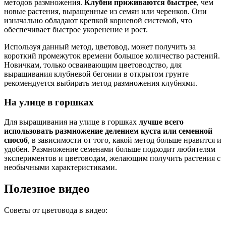
методов размножения.
Клубни приживаются быстрее
, чем
новые растения, выращенные из семян или черенков. Они
изначально обладают крепкой корневой системой, что
обеспечивает быстрое укоренение и рост.
Используя данный метод, цветовод, может получить за
короткий промежуток времени большое количество растений.
Новичкам, только осваивающим цветоводство, для
выращивания клубневой бегонии в открытом грунте
рекомендуется выбирать метод размножения клубнями.
На улице в горшках
Для выращивания на улице в горшках
лучше всего
использовать размножение делением куста или семенной
способ
, в зависимости от того, какой метод больше нравится и
удобен. Размножение семенами больше подходит любителям
экспериментов и цветоводам, желающим получить растения с
необычными характеристиками.
Полезное видео
Советы от цветовода в видео: