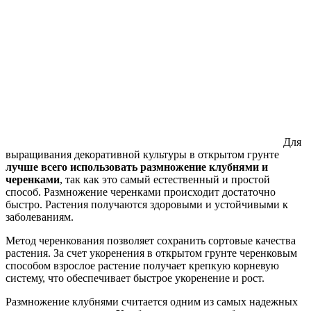
Для
выращивания декоративной культуры в открытом грунте
лучше всего использовать размножение клубнями и
черенками
, так как это самый естественный и простой
способ. Размножение черенками происходит достаточно
быстро. Растения получаются здоровыми и устойчивыми к
заболеваниям.
Метод черенкования позволяет сохранить сортовые качества
растения. За счет укоренения в открытом грунте черенковым
способом взрослое растение получает крепкую корневую
систему, что обеспечивает быстрое укоренение и рост.
Размножение клубнями считается одним из самых надежных