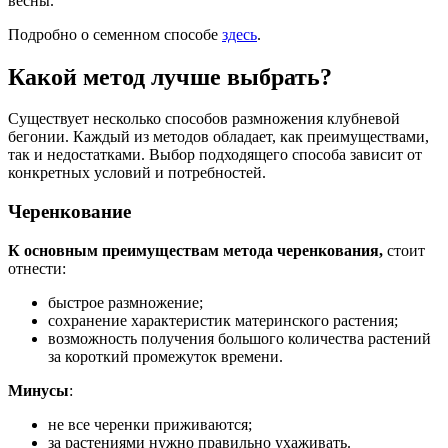
весны.
Подробно о семенном способе
здесь
.
Какой метод лучше выбрать?
Существует несколько способов размножения клубневой
бегонии. Каждый из методов обладает, как преимуществами,
так и недостатками. Выбор подходящего способа зависит от
конкретных условий и потребностей.
Черенкование
К основным преимуществам метода черенкования,
стоит
отнести:
быстрое размножение;
сохранение характеристик материнского растения;
возможность получения большого количества растений
за короткий промежуток времени.
Минусы
:
не все черенки приживаются;
за растениями нужно правильно ухаживать.