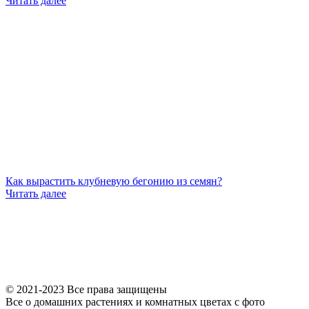
Читать далее
Как вырастить клубневую бегонию из семян?
Читать далее
© 2021-2023 Все права защищены
Все о домашних растениях и комнатных цветах с фото