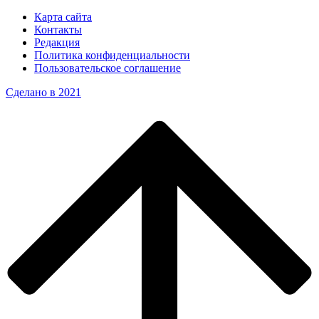
Карта сайта
Контакты
Редакция
Политика конфиденциальности
Пользовательское соглашение
Сделано в 2021