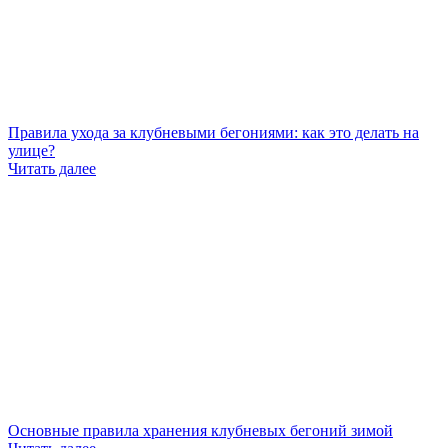
Правила ухода за клубневыми бегониями: как это делать на
улице?
Читать далее
Основные правила хранения клубневых бегоний зимой