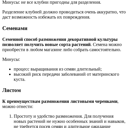
Минусы: не все клубни пригодны для разделения.
Разделение клубней должно проводиться очень аккуратно, что
даст возможность избежать их повреждения.
Семенами
Семенной способ размножения декоративной культуры
позволяет получить новые сорта растений
. Семена можно
приобрести в любом магазине либо собрать самостоятельно.
Минусы:
процесс выращивания из семян длительный;
высокий риск передачи заболеваний от материнского
куста.
Листом
К преимуществам размножения листовыми черенками
,
можно отнести:
Простоту и удобство размножения. Для получения
новых растений не нужно особенных знаний и навыков,
не требуется посев семян и длительное ожидание