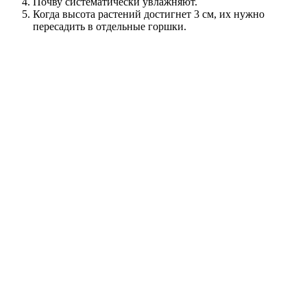
Почву систематически увлажняют.
Когда высота растений достигнет 3 см, их нужно
пересадить в отдельные горшки.