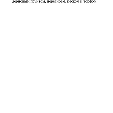
дерновым грунтом, перегноем, песком и торфом.