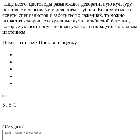
Чаще всего, цветоводы размножают декоративную культуру
листовыми черенками и делением клубней. Если учитывать
советы специалистов и заботиться о саженцах, то можно
вырастить здоровые и красивые кусты клубневой бегонии,
которые украсят приусадебный участок и порадуют обильным
цветением.
Помогла статья? Поставьте оценку
5
/ 5.
1
Обсудим?