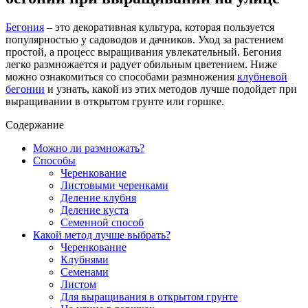
Бегония
– это декоративная культура, которая пользуется
популярностью у садоводов и дачников. Уход за растением
простой, а процесс выращивания увлекательный. Бегония
легко размножается и радует обильным цветением. Ниже
можно ознакомиться со способами размножения
клубневой
бегонии
и узнать, какой из этих методов лучше подойдет при
выращивании в открытом грунте или горшке.
Содержание
Можно ли размножать?
Способы
Черенкование
Листовыми черенками
Деление клубня
Деление куста
Семенной способ
Какой метод лучше выбрать?
Черенкование
Клубнями
Семенами
Листом
Для выращивания в открытом грунте