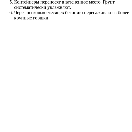
Контейнеры переносят в затененное место. Грунт
систематически увлажняют.
Через несколько месяцев бегонию пересаживают в более
крупные горшки.