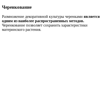
Черенкование
Размножение декоративной культуры черенками
является
одним из наиболее распространенных методов.
Черенкование позволяет сохранить характеристики
материнского растения.