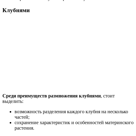
Клубнями
Среди преимуществ размножения клубнями
, стоит
выделить:
возможность разделения каждого клубня на несколько
частей;
сохранение характеристик и особенностей материнского
растения.