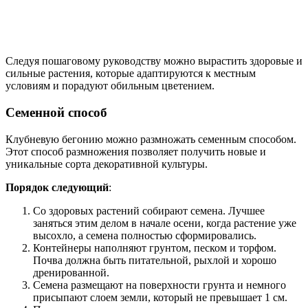
Следуя пошаговому руководству можно вырастить здоровые и
сильные растения, которые адаптируются к местным
условиям и порадуют обильным цветением.
Семенной способ
Клубневую бегонию можно размножать семенным способом.
Этот способ размножения позволяет получить новые и
уникальные сорта декоративной культуры.
Порядок следующий
:
Со здоровых растений собирают семена. Лучшее
заняться этим делом в начале осени, когда растение уже
высохло, а семена полностью сформировались.
Контейнеры наполняют грунтом, песком и торфом.
Почва должна быть питательной, рыхлой и хорошо
дренированной.
Семена размещают на поверхности грунта и немного
присыпают слоем земли, который не превышает 1 см.