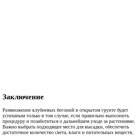
Заключение
Размножение клубневых бегоний в открытом грунте будет
успешным только в том случае, если правильно выполнить
процедуру и позаботиться о дальнейшем уходе за растениями.
Важно выбрать подходящее место для высадки, обеспечить
достаточное количество света, влаги и питательных веществ.