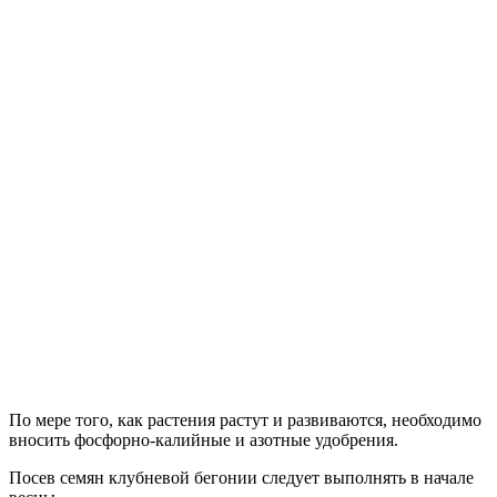
По мере того, как растения растут и развиваются, необходимо
вносить фосфорно-калийные и азотные удобрения.
Посев семян клубневой бегонии следует выполнять в начале