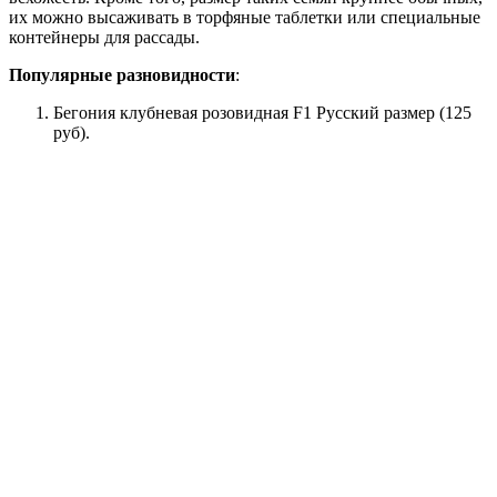
их можно высаживать в торфяные таблетки или специальные
контейнеры для рассады.
Популярные разновидности
:
Бегония клубневая розовидная F1 Русский размер (125
руб).