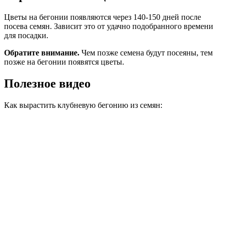
Цветы на бегонии появляются через 140-150 дней после
посева семян. Зависит это от удачно подобранного времени
для посадки.
Обратите внимание.
Чем позже семена будут посеяны, тем
позже на бегонии появятся цветы.
Полезное видео
Как вырастить клубневую бегонию из семян: