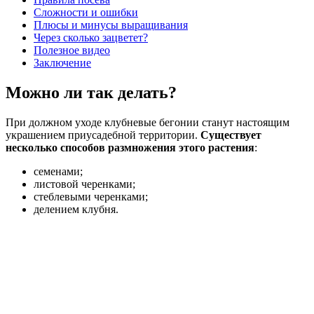
Сложности и ошибки
Плюсы и минусы выращивания
Через сколько зацветет?
Полезное видео
Заключение
Можно ли так делать?
При должном уходе клубневые бегонии станут настоящим
украшением приусадебной территории.
Существует
несколько способов размножения этого растения
:
семенами;
листовой черенками;
стеблевыми черенками;
делением клубня.