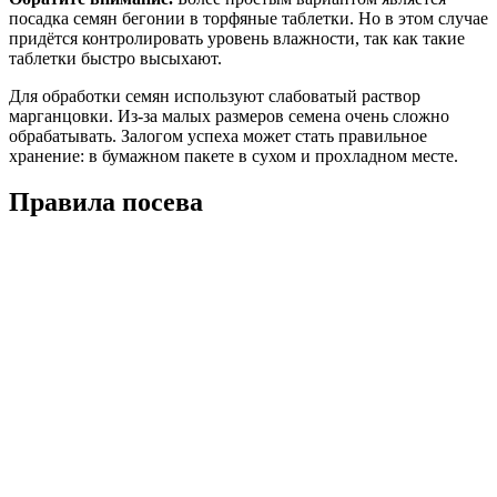
посадка семян бегонии в торфяные таблетки. Но в этом случае
придётся контролировать уровень влажности, так как такие
таблетки быстро высыхают.
Для обработки семян используют слабоватый раствор
марганцовки. Из-за малых размеров семена очень сложно
обрабатывать. Залогом успеха может стать правильное
хранение: в бумажном пакете в сухом и прохладном месте.
Правила посева