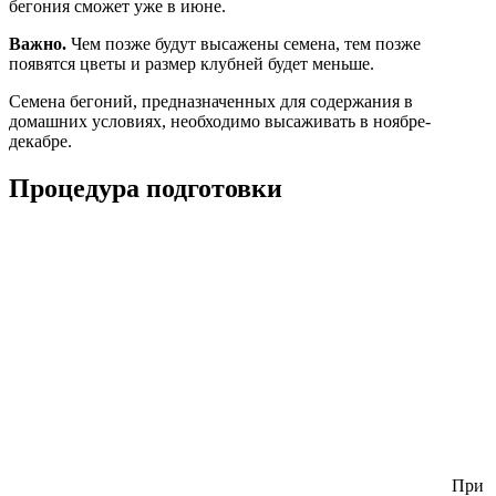
бегония сможет уже в июне.
Важно.
Чем позже будут высажены семена, тем позже
появятся цветы и размер клубней будет меньше.
Семена бегоний, предназначенных для содержания в
домашних условиях, необходимо высаживать в ноябре-
декабре.
Процедура подготовки
При