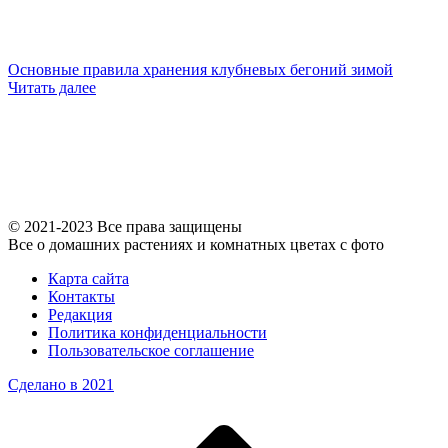
Основные правила хранения клубневых бегоний зимой
Читать далее
© 2021-2023 Все права защищены
Все о домашних растениях и комнатных цветах с фото
Карта сайта
Контакты
Редакция
Политика конфиденциальности
Пользовательское соглашение
Сделано в 2021