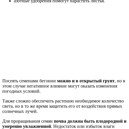
азотные удобрения помогут нарастить листья.
Посеять семенами бегонии
можно и в открытый грунт
, но в
этом случае негативное влияние могут оказать изменения
погодных условий.
Также сложно обеспечить растению необходимое количество
света, но в то же время защитить его от воздействия прямых
солнечных лучей.
Для проращивания семян
почва должна быть плодородной и
умеренно увлажненной
. Недостаток или избыток влаги