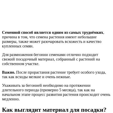
Семенной способ является одним из самых трудоёмких
,
причина в том, что семена растения имеют небольшие
размеры, также может разочаровать всхожесть и качество
купленных семян.
Для размножения бегонии семенами отлично подходит
свежий посадочный материал, собранный с растений на
собственном участке.
Важно.
После прорастания растение требует особого ухода,
так как всходы мелкие и очень нежные.
Ухаживать за бегонией необходимо на протяжении
длительного периода (примерно 5 месяца), так как на
начальном этапе процесс развития растения происходит очень
медленно.
Как выглядит материал для посадки?