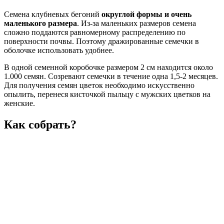
Семена клубневых бегоний
округлой формы и очень
маленького размера
. Из-за маленьких размеров семена
сложно поддаются равномерному распределению по
поверхности почвы. Поэтому дражированные семечки в
оболочке использовать удобнее.
В одной семенной коробочке размером 2 см находится около
1.000 семян. Созревают семечки в течение одна 1,5-2 месяцев.
Для получения семян цветок необходимо искусственно
опылить, перенеся кисточкой пыльцу с мужских цветков на
женские.
Как собрать?