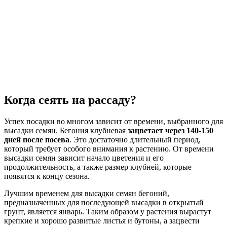
Когда сеять на рассаду?
Успех посадки во многом зависит от времени, выбранного для
высадки семян. Бегония клубневая
зацветает через 140-150
дней после посева
. Это достаточно длительный период,
который требует особого внимания к растению. От времени
высадки семян зависит начало цветения и его
продолжительность, а также размер клубней, которые
появятся к концу сезона.
Лучшим временем для высадки семян бегоний,
предназначенных для последующей высадки в открытый
грунт, является январь. Таким образом у растения вырастут
крепкие и хорошо развитые листья и бутоны, а зацвести