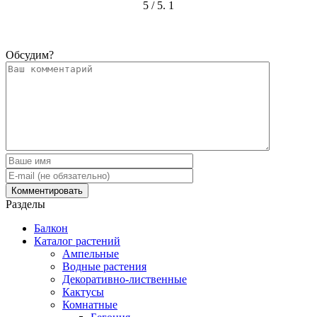
5
/ 5.
1
Обсудим?
Разделы
Балкон
Каталог растений
Ампельные
Водные растения
Декоративно-лиственные
Кактусы
Комнатные