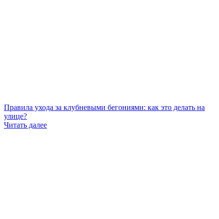
Правила ухода за клубневыми бегониями: как это делать на
улице?
Читать далее