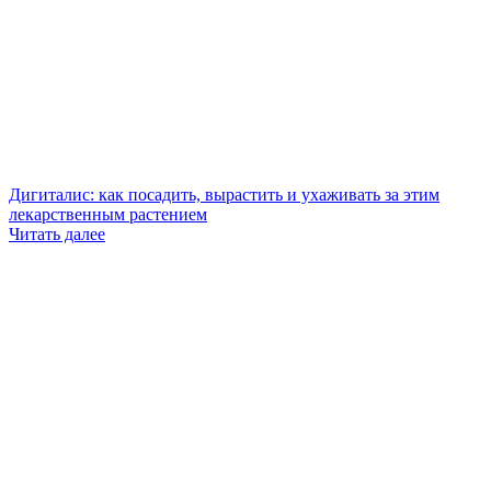
Дигиталис: как посадить, вырастить и ухаживать за этим
лекарственным растением
Читать далее