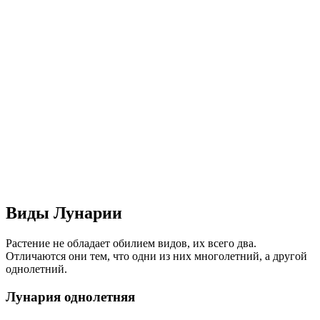
Виды Лунарии
Растение не обладает обилием видов, их всего два.
Отличаются они тем, что одни из них многолетний, а другой
однолетний.
Лунария однолетняя