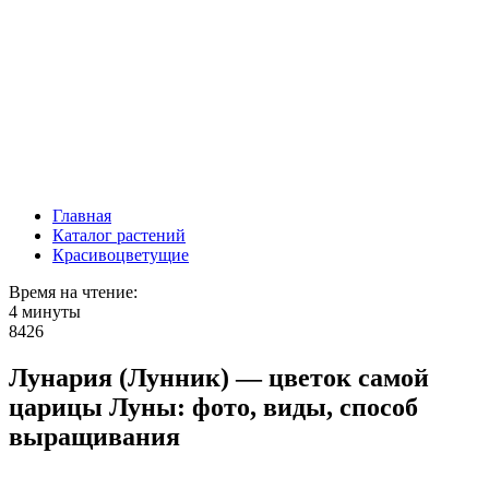
Главная
Каталог растений
Красивоцветущие
Время на чтение:
4 минуты
8426
Лунария (Лунник) — цветок самой
царицы Луны: фото, виды, способ
выращивания