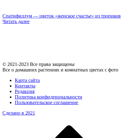
Спатифиллум — цветок «женское счастье» из тропиков
Читать далее
© 2021-2023 Все права защищены
Все о домашних растениях и комнатных цветах с фото
Карта сайта
Контакты
Редакция
Политика конфиденциальности
Пользовательское соглашение
Сделано в 2021