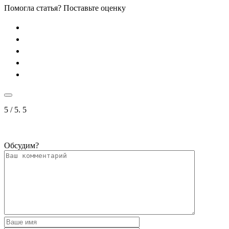
Помогла статья? Поставьте оценку
5
/ 5.
5
Обсудим?