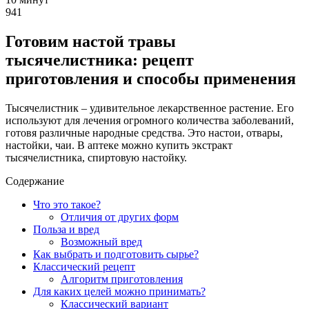
941
Готовим настой травы
тысячелистника: рецепт
приготовления и способы применения
Тысячелистник – удивительное лекарственное растение. Его
используют для лечения огромного количества заболеваний,
готовя различные народные средства. Это настои, отвары,
настойки, чаи. В аптеке можно купить экстракт
тысячелистника, спиртовую настойку.
Содержание
Что это такое?
Отличия от других форм
Польза и вред
Возможный вред
Как выбрать и подготовить сырье?
Классический рецепт
Алгоритм приготовления
Для каких целей можно принимать?
Классический вариант