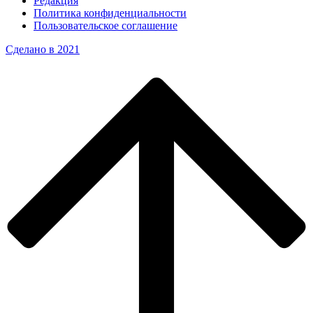
Редакция
Политика конфиденциальности
Пользовательское соглашение
Сделано в 2021