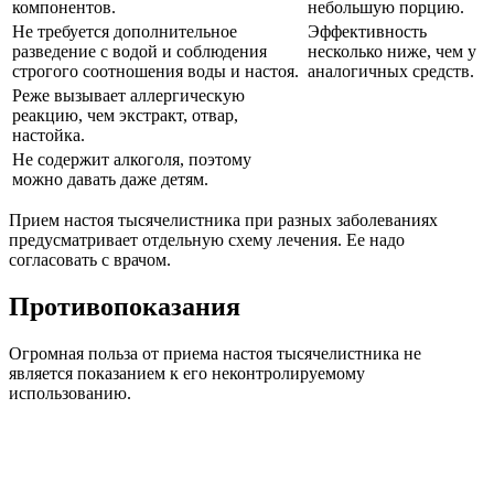
компонентов.
небольшую порцию.
Не требуется дополнительное
Эффективность
разведение с водой и соблюдения
несколько ниже, чем у
строгого соотношения воды и настоя.
аналогичных средств.
Реже вызывает аллергическую
реакцию, чем экстракт, отвар,
настойка.
Не содержит алкоголя, поэтому
можно давать даже детям.
Прием настоя тысячелистника при разных заболеваниях
предусматривает отдельную схему лечения. Ее надо
согласовать с врачом.
Противопоказания
Огромная польза от приема настоя тысячелистника не
является показанием к его неконтролируемому
использованию.