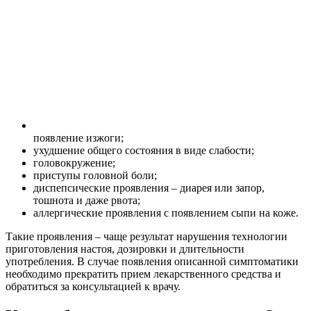
появление изжоги;
ухудшение общего состояния в виде слабости;
головокружение;
приступы головной боли;
диспепсические проявления – диарея или запор,
тошнота и даже рвота;
аллергические проявления с появлением сыпи на коже.
Такие проявления – чаще результат нарушения технологии
приготовления настоя, дозировки и длительности
употребления. В случае появления описанной симптоматики
необходимо прекратить прием лекарственного средства и
обратиться за консультацией к врачу.