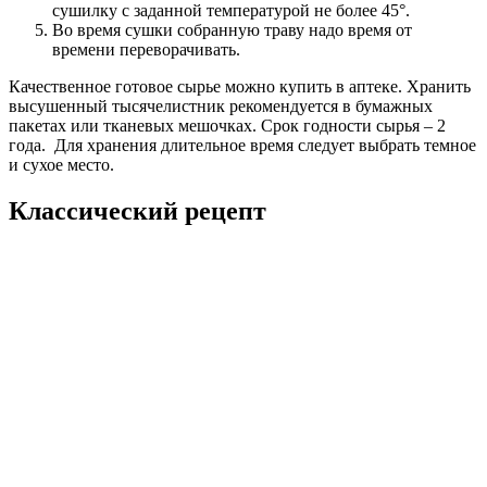
сушилку с заданной температурой не более 45°.
Во время сушки собранную траву надо время от
времени переворачивать.
Качественное готовое сырье можно купить в аптеке. Хранить
высушенный тысячелистник рекомендуется в бумажных
пакетах или тканевых мешочках. Срок годности сырья – 2
года. Для хранения длительное время следует выбрать темное
и сухое место.
Классический рецепт