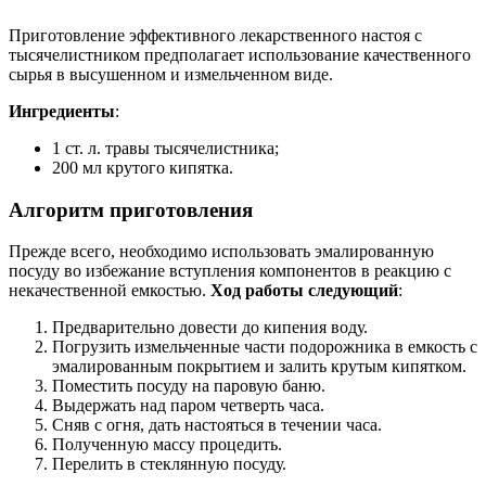
Приготовление эффективного лекарственного настоя с
тысячелистником предполагает использование качественного
сырья в высушенном и измельченном виде.
Ингредиенты
:
1 ст. л. травы тысячелистника;
200 мл крутого кипятка.
Алгоритм приготовления
Прежде всего, необходимо использовать эмалированную
посуду во избежание вступления компонентов в реакцию с
некачественной емкостью.
Ход работы следующий
:
Предварительно довести до кипения воду.
Погрузить измельченные части подорожника в емкость с
эмалированным покрытием и залить крутым кипятком.
Поместить посуду на паровую баню.
Выдержать над паром четверть часа.
Сняв с огня, дать настояться в течении часа.
Полученную массу процедить.
Перелить в стеклянную посуду.