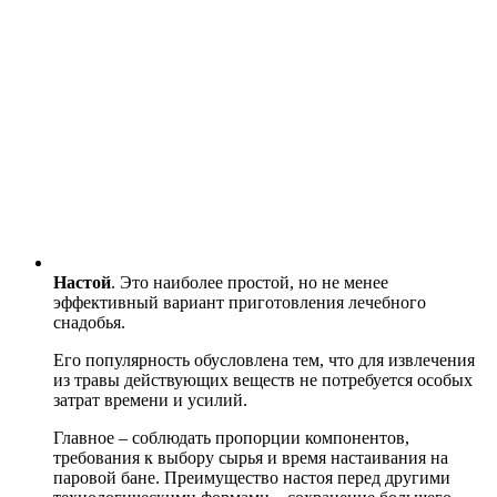
Настой
. Это наиболее простой, но не менее
эффективный вариант приготовления лечебного
снадобья.
Его популярность обусловлена тем, что для извлечения
из травы действующих веществ не потребуется особых
затрат времени и усилий.
Главное – соблюдать пропорции компонентов,
требования к выбору сырья и время настаивания на
паровой бане. Преимущество настоя перед другими