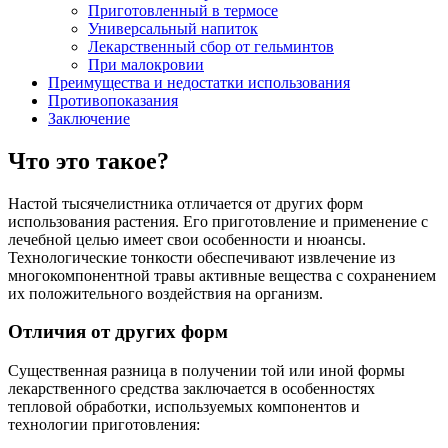
Приготовленный в термосе
Универсальный напиток
Лекарственный сбор от гельминтов
При малокровии
Преимущества и недостатки использования
Противопоказания
Заключение
Что это такое?
Настой тысячелистника отличается от других форм
использования растения. Его приготовление и применение с
лечебной целью имеет свои особенности и нюансы.
Технологические тонкости обеспечивают извлечение из
многокомпонентной травы активные вещества с сохранением
их положительного воздействия на организм.
Отличия от других форм
Существенная разница в получении той или иной формы
лекарственного средства заключается в особенностях
тепловой обработки, используемых компонентов и
технологии приготовления: