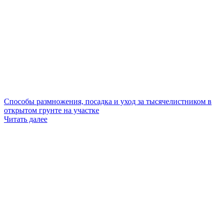
Способы размножения, посадка и уход за тысячелистником в
открытом грунте на участке
Читать далее