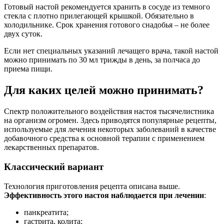
Готовый настой рекомендуется хранить в сосуде из темного
стекла с плотно прилегающей крышкой. Обязательно в
холодильнике. Срок хранения готового снадобья – не более
двух суток.
Если нет специальных указаний лечащего врача, такой настой
можно принимать по 30 мл трижды в день, за полчаса до
приема пищи.
Для каких целей можно принимать?
Спектр положительного воздействия настоя тысячелистника
на организм огромен. Здесь приводятся популярные рецепты,
используемые для лечения некоторых заболеваний в качестве
добавочного средства к основной терапии с применением
лекарственных препаратов.
Классический вариант
Технология приготовления рецепта описана выше.
Эффективность этого настоя наблюдается при лечении
:
панкреатита;
гастрита, колита;