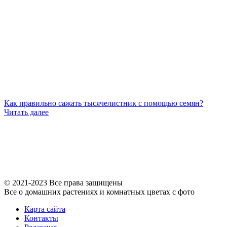
Как правильно сажать тысячелистник с помощью семян?
Читать далее
© 2021-2023 Все права защищены
Все о домашних растениях и комнатных цветах с фото
Карта сайта
Контакты