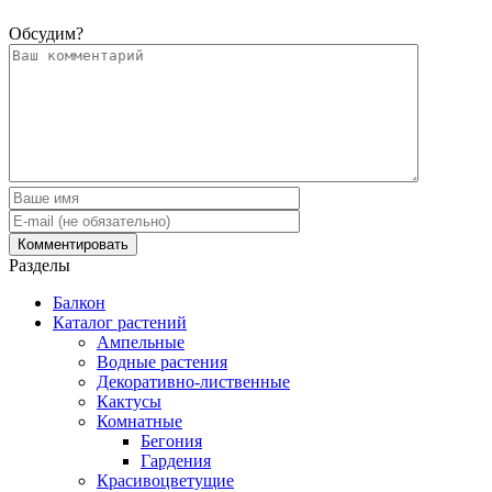
Обсудим?
Разделы
Балкон
Каталог растений
Ампельные
Водные растения
Декоративно-лиственные
Кактусы
Комнатные
Бегония
Гардения
Красивоцветущие