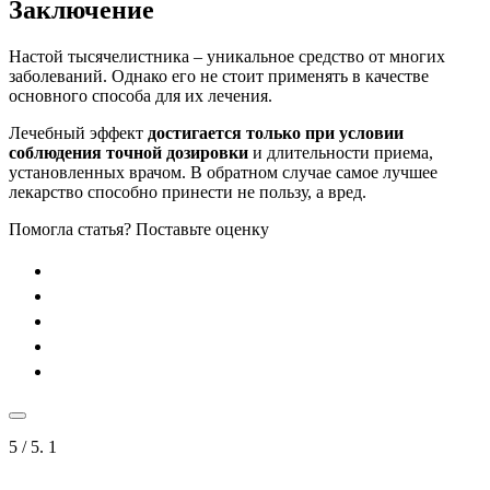
Заключение
Настой тысячелистника – уникальное средство от многих
заболеваний. Однако его не стоит применять в качестве
основного способа для их лечения.
Лечебный эффект
достигается только при условии
соблюдения точной дозировки
и длительности приема,
установленных врачом. В обратном случае самое лучшее
лекарство способно принести не пользу, а вред.
Помогла статья? Поставьте оценку
5
/ 5.
1