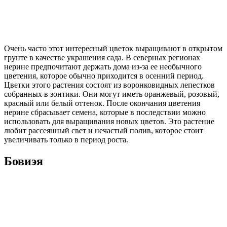
Очень часто этот интересный цветок выращивают в открытом
грунте в качестве украшения сада. В северных регионах
нерине предпочитают держать дома из-за ее необычного
цветения, которое обычно приходится в осенний период.
Цветки этого растения состоят из воронковидных лепестков
собранных в зонтики. Они могут иметь оранжевый, розовый,
красный или белый оттенок. После окончания цветения
нерине сбрасывает семена, которые в последствии можно
использовать для выращивания новых цветов. Это растение
любит рассеянный свет и нечастый полив, которое стоит
увеличивать только в период роста.
Бовиэя