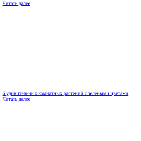
Читать далее
6 удивительных комнатных растений с зелеными цветами
Читать далее