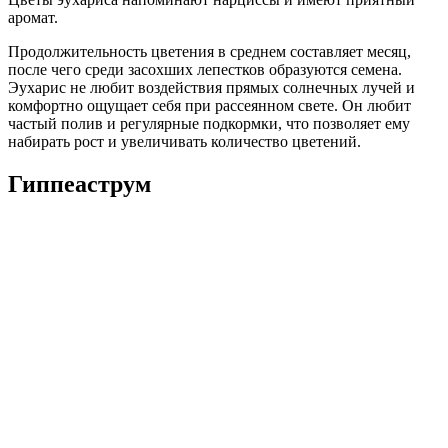
аромат.
Продолжительность цветения в среднем составляет месяц,
после чего среди засохших лепестков образуются семена.
Эухарис не любит воздействия прямых солнечных лучей и
комфортно ощущает себя при рассеянном свете. Он любит
частый полив и регулярные подкормки, что позволяет ему
набирать рост и увеличивать количество цветений.
Гиппеаструм