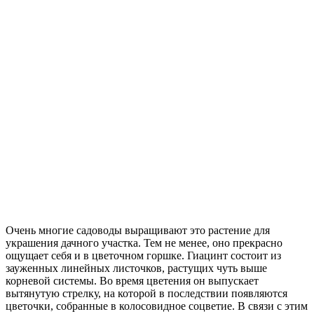
Очень многие садоводы выращивают это растение для
украшения дачного участка. Тем не менее, оно прекрасно
ощущает себя и в цветочном горшке. Гиацинт состоит из
зауженных линейных листочков, растущих чуть выше
корневой системы. Во время цветения он выпускает
вытянутую стрелку, на которой в последствии появляются
цветочки, собранные в колосовидное соцветие. В связи с этим