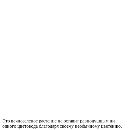
Это вечнозеленое растение не оставит равнодушным ни
одного цветовода благодаря своему необычному цветению.