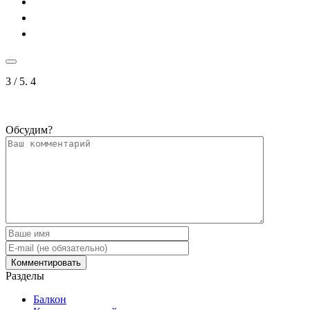
3
/ 5.
4
Обсудим?
Разделы
Балкон