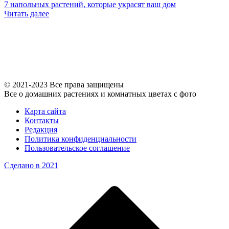
7 напольных растений, которые украсят ваш дом
Читать далее
© 2021-2023 Все права защищены
Все о домашних растениях и комнатных цветах с фото
Карта сайта
Контакты
Редакция
Политика конфиденциальности
Пользовательское соглашение
Сделано в 2021