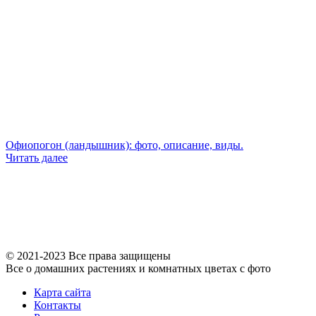
Офиопогон (ландышник): фото, описание, виды.
Читать далее
© 2021-2023 Все права защищены
Все о домашних растениях и комнатных цветах с фото
Карта сайта
Контакты