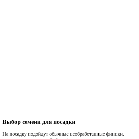
Выбор семени для посадки
На посадку подойдут обычные необработанные финики,