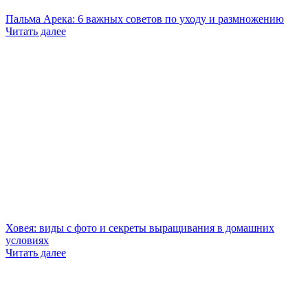
Пальма Арека: 6 важных советов по уходу и размножению
Читать далее
Ховея: виды с фото и секреты выращивания в домашних
условиях
Читать далее