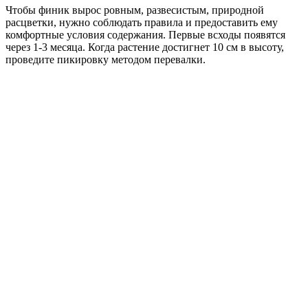
Чтобы финик вырос ровным, развесистым, природной
расцветки, нужно соблюдать правила и предоставить ему
комфортные условия содержания. Первые всходы появятся
через 1-3 месяца. Когда растение достигнет 10 см в высоту,
проведите пикировку методом перевалки.