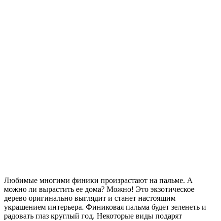
Любимые многими финики произрастают на пальме. А
можно ли вырастить ее дома? Можно! Это экзотическое
дерево оригинально выглядит и станет настоящим
украшением интерьера. Финиковая пальма будет зеленеть и
радовать глаз круглый год. Некоторые виды подарят