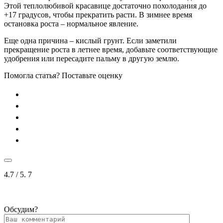
Этой теплолюбивой красавице достаточно похолодания до
+17 градусов, чтобы прекратить расти. В зимнее время
остановка роста – нормальное явление.
Еще одна причина – кислый грунт. Если заметили
прекращение роста в летнее время, добавьте соответствующие
удобрения или пересадите пальму в другую землю.
Помогла статья? Поставьте оценку
4.7
/ 5.
7
Обсудим?