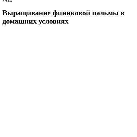
Выращивание финиковой пальмы в
домашних условиях