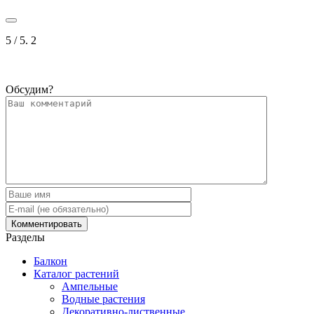
5
/ 5.
2
Обсудим?
Разделы
Балкон
Каталог растений
Ампельные
Водные растения
Декоративно-лиственные