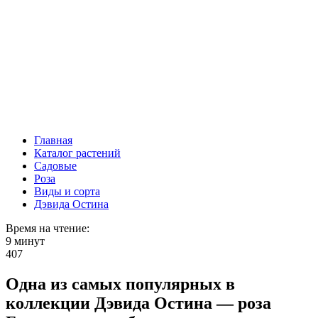
Главная
Каталог растений
Садовые
Роза
Виды и сорта
Дэвида Остина
Время на чтение:
9 минут
407
Одна из самых популярных в
коллекции Дэвида Остина — роза