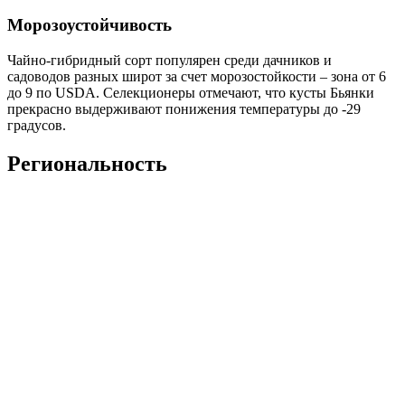
Морозоустойчивость
Чайно-гибридный сорт популярен среди дачников и
садоводов разных широт за счет морозостойкости – зона от 6
до 9 по USDA. Селекционеры отмечают, что кусты Бьянки
прекрасно выдерживают понижения температуры до -29
градусов.
Региональность