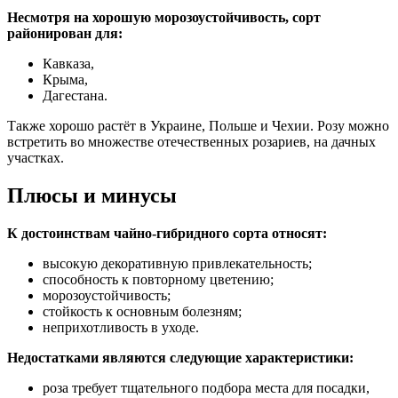
Несмотря на хорошую морозоустойчивость, сорт
районирован для:
Кавказа,
Крыма,
Дагестана.
Также хорошо растёт в Украине, Польше и Чехии. Розу можно
встретить во множестве отечественных розариев, на дачных
участках.
Плюсы и минусы
К достоинствам чайно-гибридного сорта относят:
высокую декоративную привлекательность;
способность к повторному цветению;
морозоустойчивость;
стойкость к основным болезням;
неприхотливость в уходе.
Недостатками являются следующие характеристики:
роза требует тщательного подбора места для посадки,