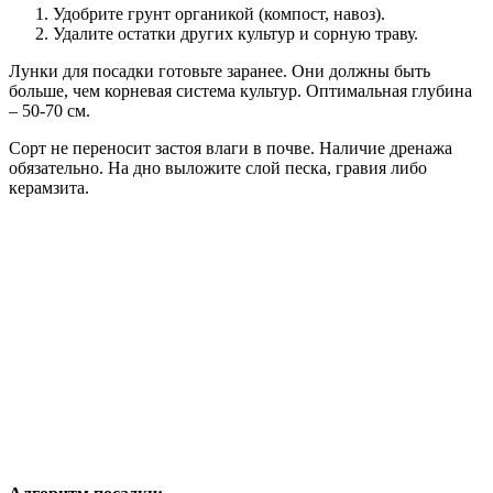
Удобрите грунт органикой (компост, навоз).
Удалите остатки других культур и сорную траву.
Лунки для посадки готовьте заранее. Они должны быть
больше, чем корневая система культур. Оптимальная глубина
– 50-70 см.
Сорт не переносит застоя влаги в почве. Наличие дренажа
обязательно. На дно выложите слой песка, гравия либо
керамзита.