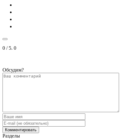
0
/ 5.
0
Обсудим?
Разделы