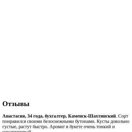
Отзывы
Анастасия, 34 года, бухгалтер, Каменск-Шахтинский
. Сорт
понравился своими белоснежными бутонами. Кусты довольно
густые, растут быстро. Аромат в букете очень тонкий и
ненавязчивый.