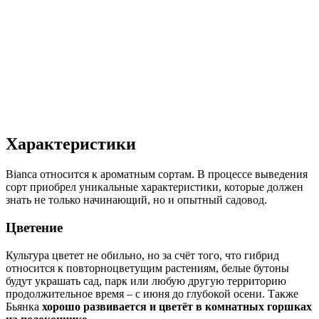
Характеристики
Bianca относится к ароматным сортам. В процессе выведения
сорт приобрел уникальные характеристики, которые должен
знать не только начинающий, но и опытный садовод.
Цветение
Культура цветет не обильно, но за счёт того, что гибрид
относится к повторноцветущим растениям, белые бутоны
будут украшать сад, парк или любую другую территорию
продолжительное время – с июня до глубокой осени. Также
Бьянка
хорошо развивается и цветёт в комнатных горшках