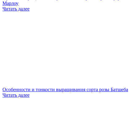
Марлоу
Читать далее
Особенности и тонкости выращивания сорта розы Батшеба
Читать далее