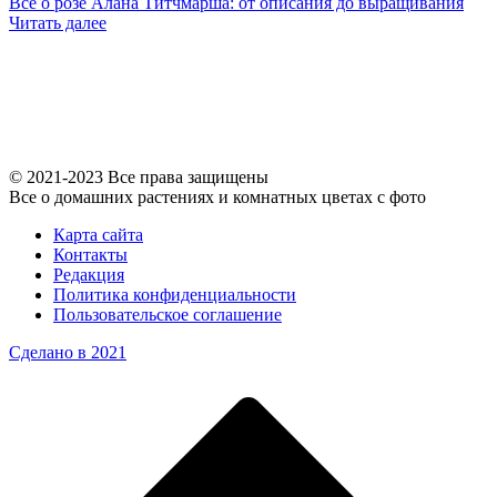
Всё о розе Алана Титчмарша: от описания до выращивания
Читать далее
© 2021-2023 Все права защищены
Все о домашних растениях и комнатных цветах с фото
Карта сайта
Контакты
Редакция
Политика конфиденциальности
Пользовательское соглашение
Сделано в 2021