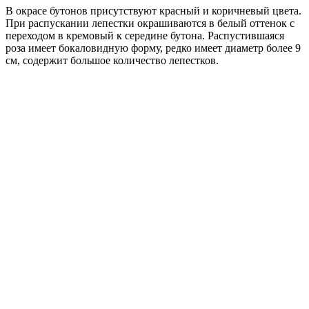
В окрасе бутонов присутствуют красный и коричневый цвета.
При распускании лепестки окрашиваются в белый оттенок с
переходом в кремовый к середине бутона. Распустившаяся
роза имеет бокаловидную форму, редко имеет диаметр более 9
см, содержит большое количество лепестков.