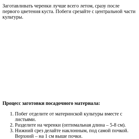
Заготавливать черенки лучше всего летом, сразу после
первого цветения куста. Побеги срезайте с центральной части
культуры.
Процесс заготовки посадочного материала:
Побег отделите от материнской культуры вместе с
листьями.
Разделите на черенки (оптимальная длина – 5-8 см).
Нижний срез делайте наклонным, под самой почкой.
Верхний – на 1 см выше почки.