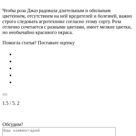
Чтобы роза Джаз радовала длительным и обильным
цветением, отсутствием на ней вредителей и болезней, важно
строго следовать агротехнике согласно этому сорту. Роза
отлично сочетается с разными цветами, имеет мелкие цветки,
но необычайно красивого окраса.
Помогла статья? Поставьте оценку
1.5
/ 5.
2
Обсудим?