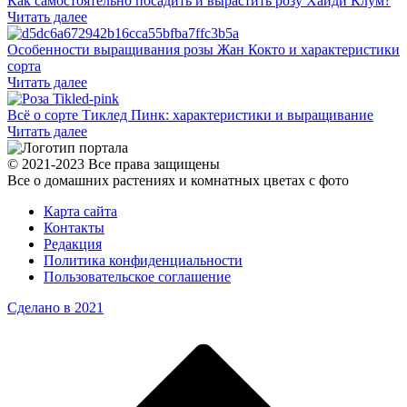
Как самостоятельно посадить и вырастить розу Хайди Клум?
Читать далее
Особенности выращивания розы Жан Кокто и характеристики
сорта
Читать далее
Всё о сорте Тиклед Пинк: характеристики и выращивание
Читать далее
© 2021-2023 Все права защищены
Все о домашних растениях и комнатных цветах с фото
Карта сайта
Контакты
Редакция
Политика конфиденциальности
Пользовательское соглашение
Сделано в 2021