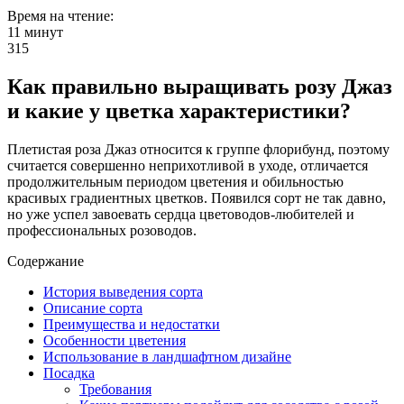
Время на чтение:
11 минут
315
Как правильно выращивать розу Джаз
и какие у цветка характеристики?
Плетистая роза Джаз относится к группе флорибунд, поэтому
считается совершенно неприхотливой в уходе, отличается
продолжительным периодом цветения и обильностью
красивых градиентных цветков. Появился сорт не так давно,
но уже успел завоевать сердца цветоводов-любителей и
профессиональных розоводов.
Содержание
История выведения сорта
Описание сорта
Преимущества и недостатки
Особенности цветения
Использование в ландшафтном дизайне
Посадка
Требования