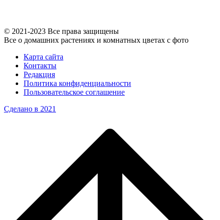
© 2021-2023 Все права защищены
Все о домашних растениях и комнатных цветах с фото
Карта сайта
Контакты
Редакция
Политика конфиденциальности
Пользовательское соглашение
Сделано в 2021