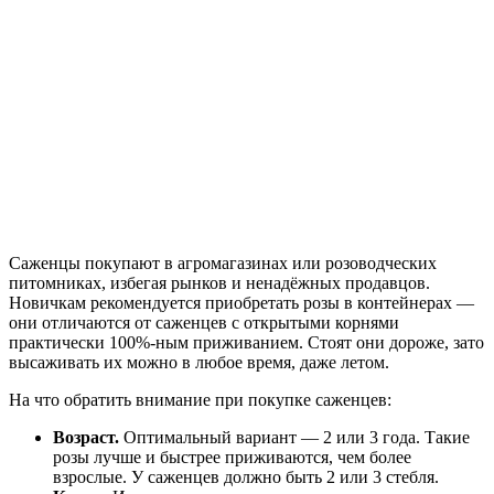
Саженцы покупают в агромагазинах или розоводческих
питомниках, избегая рынков и ненадёжных продавцов.
Новичкам рекомендуется приобретать розы в контейнерах —
они отличаются от саженцев с открытыми корнями
практически 100%-ным приживанием. Стоят они дороже, зато
высаживать их можно в любое время, даже летом.
На что обратить внимание при покупке саженцев:
Возраст.
Оптимальный вариант — 2 или 3 года. Такие
розы лучше и быстрее приживаются, чем более
взрослые. У саженцев должно быть 2 или 3 стебля.