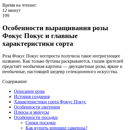
Время на чтение:
12 минут
199
Особенности выращивания розы
Фокус Покус и главные
характеристики сорта
Роза Фокус Покус неспроста получила такое интригующее
название. Как только бутоны раскрываются, глазам зрителей
предстаёт необычная картина — двухцветные розы, яркие и
необычные, настоящий шедевр селекционного искусства.
Содержание
Описание розы
История создания
Характеристики сорта Фокус Покус
Особенности цветения
Плюсы и минусы
Особенности посадки
Сроки посадки
Как купить хорошие саженцы?