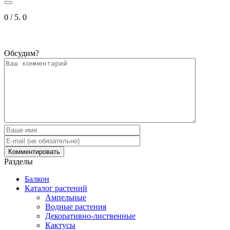
0
/ 5.
0
Обсудим?
Разделы
Балкон
Каталог растений
Ампельные
Водные растения
Декоративно-лиственные
Кактусы