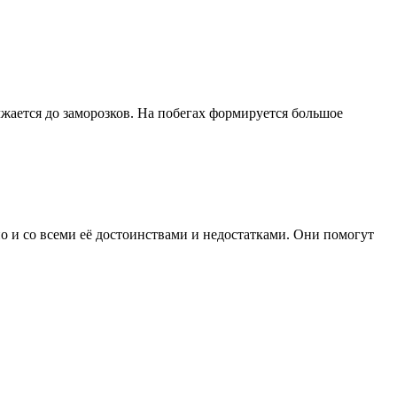
жается до заморозков. На побегах формируется большое
но и со всеми её достоинствами и недостатками. Они помогут