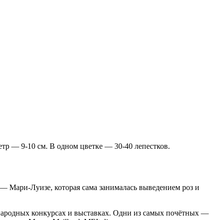
р — 9-10 см. В одном цветке — 30-40 лепестков.
— Мари-Луизе, которая сама занималась выведением роз и
ународных конкурсах и выставках. Одни из самых почётных —