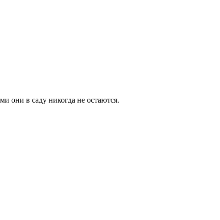
и они в саду никогда не остаются.