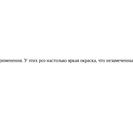
енения. У этих роз настолько яркая окраска, что незамеченным