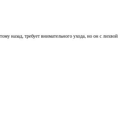
ому назад, требует внимательного ухода, но он с лихвой