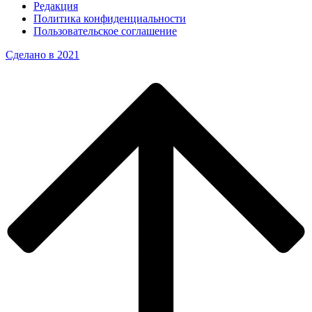
Редакция
Политика конфиденциальности
Пользовательское соглашение
Сделано в 2021