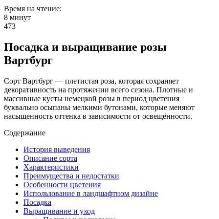
Время на чтение:
8 минут
473
Посадка и выращивание розы
Вартбург
Сорт Вартбург — плетистая роза, которая сохраняет
декоративность на протяжении всего сезона. Плотные и
массивные кусты немецкой розы в период цветения
буквально осыпаны мелкими бутонами, которые меняют
насыщенность оттенка в зависимости от освещённости.
Содержание
История выведения
Описание сорта
Характеристики
Преимущества и недостатки
Особенности цветения
Использование в ландшафтном дизайне
Посадка
Выращивание и уход