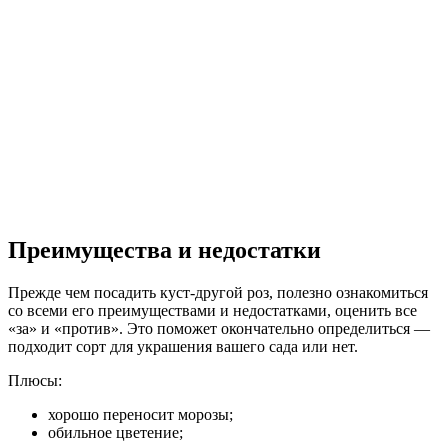
Преимущества и недостатки
Прежде чем посадить куст-другой роз, полезно ознакомиться
со всеми его преимуществами и недостатками, оценить все
«за» и «против». Это поможет окончательно определиться —
подходит сорт для украшения вашего сада или нет.
Плюсы:
хорошо переносит морозы;
обильное цветение;