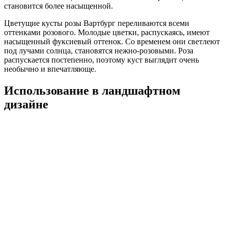
становится более насыщенной.
Цветущие кусты розы Вартбург переливаются всеми
оттенками розового. Молодые цветки, распускаясь, имеют
насыщенный фуксиевый оттенок. Со временем они светлеют
под лучами солнца, становятся нежно-розовыми. Роза
распускается постепенно, поэтому куст выглядит очень
необычно и впечатляюще.
Использование в ландшафтном
дизайне