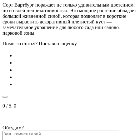
Сорт Вартбург поражает не только удивительным цветением,
но и своей неприхотливостью. Это мощное растение обладает
большой жизненной силой, которая позволяет в короткие
сроки вырастить декоративный плетистый куст —
замечательное украшение для любого сада или садово-
парковой зоны.
Помогла статья? Поставьте оценку
0
/ 5.
0
Обсудим?