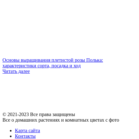
Основы выращивания плетистой розы Полька:
характеристики сорта, посадка и ход
Читать далее
© 2021-2023 Все права защищены
Все о домашних растениях и комнатных цветах с фото
Карта сайта
Контакты