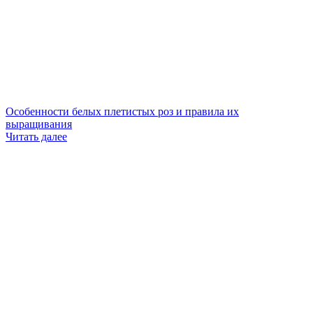
Особенности белых плетистых роз и правила их
выращивания
Читать далее