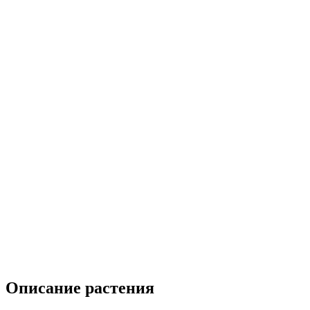
Описание растения