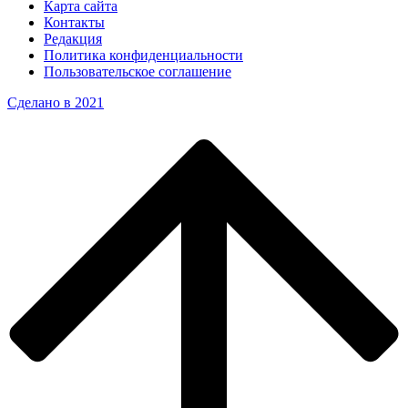
Карта сайта
Контакты
Редакция
Политика конфиденциальности
Пользовательское соглашение
Сделано в 2021