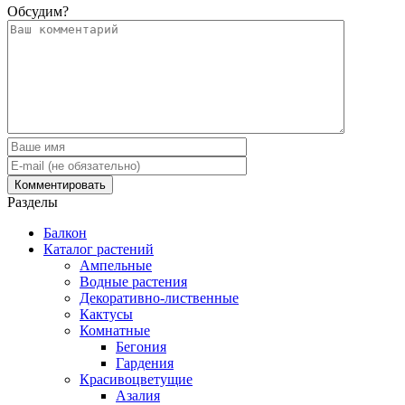
Обсудим?
Разделы
Балкон
Каталог растений
Ампельные
Водные растения
Декоративно-лиственные
Кактусы
Комнатные
Бегония
Гардения
Красивоцветущие
Азалия