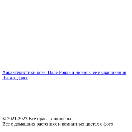
Характеристики розы Пале Рояль и нюансы её выращивания
Читать далее
© 2021-2023 Все права защищены
Все о домашних растениях и комнатных цветах с фото