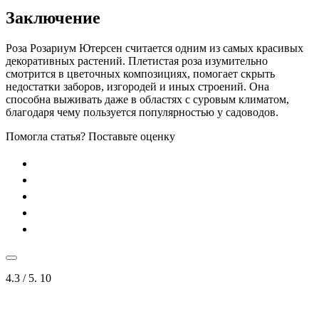
Заключение
Роза Розариум Ютерсен считается одним из самых красивых
декоративных растений. Плетистая роза изумительно
смотрится в цветочных композициях, помогает скрыть
недостатки заборов, изгородей и иных строений. Она
способна выживать даже в областях с суровым климатом,
благодаря чему пользуется популярностью у садоводов.
Помогла статья? Поставьте оценку
4.3
/ 5.
10