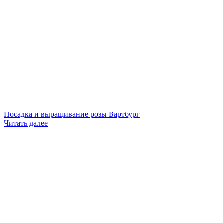
Посадка и выращивание розы Вартбург
Читать далее