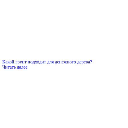
Какой грунт подходит для денежного дерева?
Читать далее