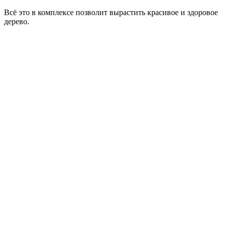
Всё это в комплексе позволит вырастить красивое и здоровое
дерево.