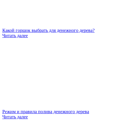
Какой горшок выбрать для денежного дерева?
Читать далее
Режим и правила полива денежного дерева
Читать далее