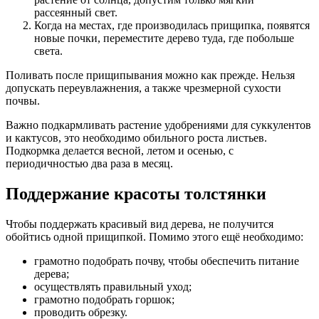
рассеянный свет.
Когда на местах, где производилась прищипка, появятся
новые почки, переместите дерево туда, где побольше
света.
Поливать после прищипывания можно как прежде. Нельзя
допускать переувлажнения, а также чрезмерной сухости
почвы.
Важно подкармливать растение удобрениями для суккулентов
и кактусов, это необходимо обильного роста листьев.
Подкормка делается весной, летом и осенью, с
периодичностью два раза в месяц.
Поддержание красоты толстянки
Чтобы поддержать красивый вид дерева, не получится
обойтись одной прищипкой. Помимо этого ещё необходимо:
грамотно подобрать почву, чтобы обеспечить питание
дерева;
осуществлять правильный уход;
грамотно подобрать горшок;
проводить обрезку.