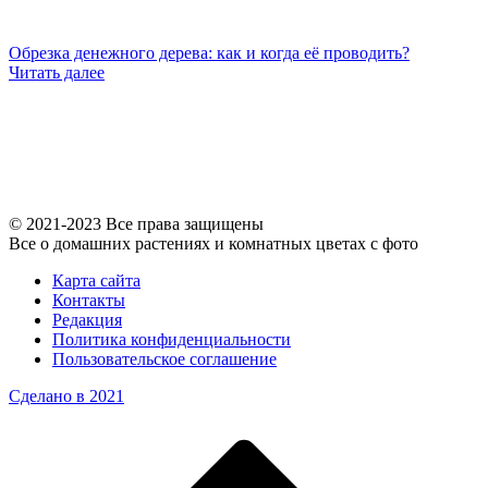
Обрезка денежного дерева: как и когда её проводить?
Читать далее
© 2021-2023 Все права защищены
Все о домашних растениях и комнатных цветах с фото
Карта сайта
Контакты
Редакция
Политика конфиденциальности
Пользовательское соглашение
Сделано в 2021