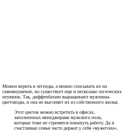
Можно верить в легенды, а можно списывать их на
самовнушение, но существует еще и несколько логических
неувязок. Так, диффенбахию выращивают мужчины-
цветоводы, и она не выгоняет их из собственного жилья.
Этот цветок можно встретить в офисах,
заполненных менеджерами мужского пола,
которые тоже не стремятся покинуть работу. Да и
счастливые семьи часто держат у себя «мужегона»,