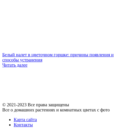
Белый налет в цветочном горшке: причины появления и
способы устранения
Читать далее
© 2021-2023 Все права защищены
Все о домашних растениях и комнатных цветах с фото
Карта сайта
Контакты