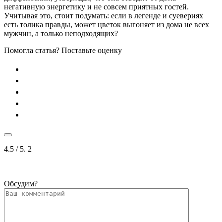
негативную энергетику и не совсем приятных гостей.
Учитывая это, стоит подумать: если в легенде и суевериях
есть толика правды, может цветок выгоняет из дома не всех
мужчин, а только неподходящих?
Помогла статья? Поставьте оценку
4.5
/ 5.
2
Обсудим?