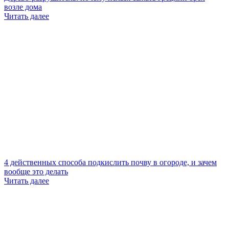
возле дома
Читать далее
4 действенных способа подкислить почву в огороде, и зачем
вообще это делать
Читать далее