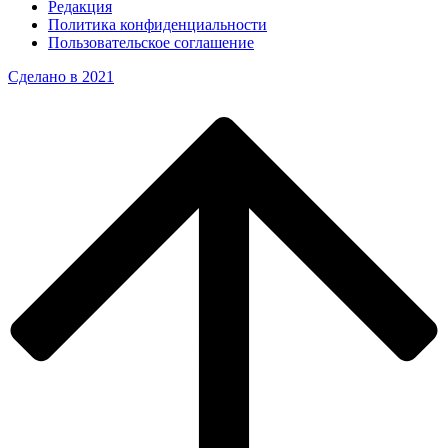
Редакция
Политика конфиденциальности
Пользовательское соглашение
Сделано в 2021