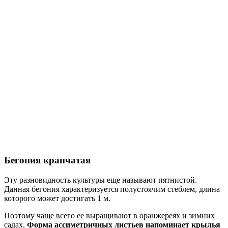
Бегония крапчатая
Эту разновидность культуры еще называют пятнистой.
Данная бегония характеризуется полустоячим стеблем, длина
которого может достигать 1 м.
Поэтому чаще всего ее выращивают в оранжереях и зимних
садах.
Форма ассиметричных листьев напоминает крылья