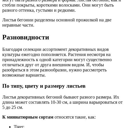
стебли покрыты, короткими волосками. Они могут быть
разного оттенка, густыми и редкими.
Листья бегонии разделены основной прожилкой на две
неравные части.
Разновидности
Благодаря селекции ассортимент декоративных видов
культуры ежегодно пополняется. Растения несмотря на
принадлежность к одной категории могут существенно
отличаться друг от друга внешним видом. И, чтобы
разобраться в этом разнообразии, нужно рассмотреть
возможные варианты.
По типу, цвету и размеру листьев
Листья декоративных бегоний бывают разного размера. Их
длина может составлять 10-30 см, а ширина варьироваться от
5 до 25 см.
К миниатюрным сортам
относятся такие, как:
Tiger;