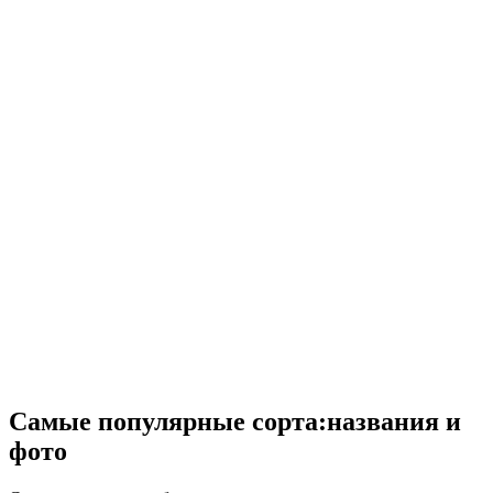
Самые популярные сорта:названия и
фото