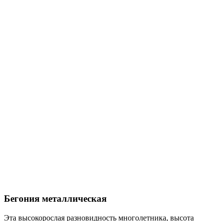
Бегония металлическая
Эта высокорослая разновидность многолетника, высота