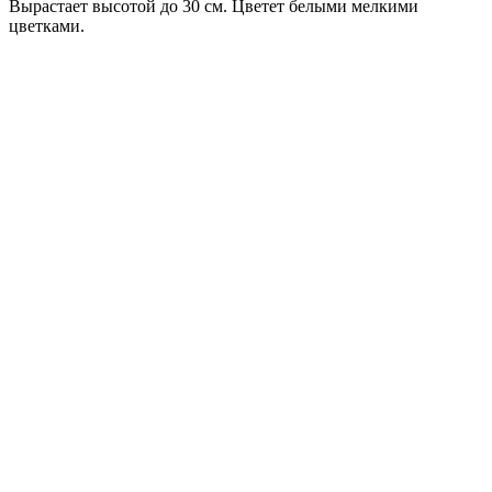
Вырастает высотой до 30 см. Цветет белыми мелкими
цветками.