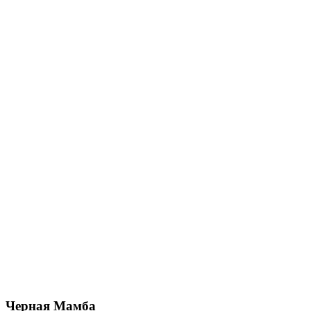
Черная Мамба