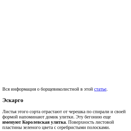
Вся информация о борщевиколистной в этой
статье
.
Эскарго
Листья этого сорта отрастают от черешка по спирали и своей
формой напоминают домик улитки. Эту бегонию еще
именуют Королевская улитка
. Поверхность листовой
пластины зеленого цвета с серебристыми полосками.