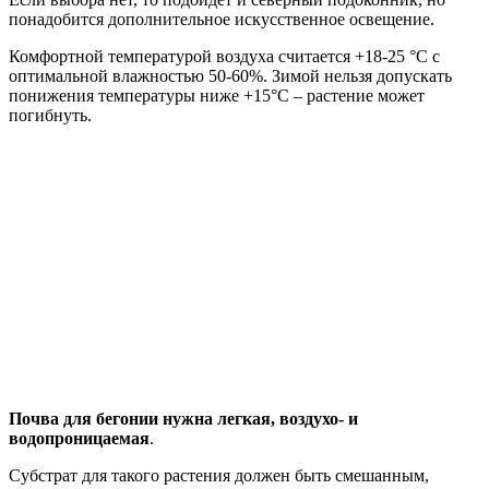
понадобится дополнительное искусственное освещение.
Комфортной температурой воздуха считается +18-25 °C с
оптимальной влажностью 50-60%. Зимой нельзя допускать
понижения температуры ниже +15°C – растение может
погибнуть.
Почва для бегонии нужна легкая, воздухо- и
водопроницаемая
.
Субстрат для такого растения должен быть смешанным,