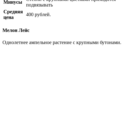
Минусы
подвязывать
Средняя
400 рублей.
цена
Мелон Лейс
Однолетнее ампельное растение с крупными бутонами.