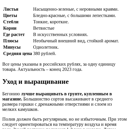
Листья
Насыщенно-зеленые, с неровными краями.
Цветы
Бледно-красные, с большими лепестками.
Стебли
Тонкие, короткие.
Корни
Ветвистые
Где растет
В искусственных условиях.
Плюсы
Необычный внешний вид, стойкий аромат.
Минусы
Однолетник.
Средняя цена
380 рублей.
Все цены указаны в российских рублях, за одну единицу
товара. Актуальность – конец 2023 года.
Уход и выращивание
Бегонию
лучше выращивать в грунте, купленным в
магазине.
Большинство сортов высаживают в среднего
размера горшки с дренажными отверстиями и слоем из
мелких камушков.
Полив должен быть регулярным, но не избыточным. При этом
следует ориентироваться на температуру воздуха и время