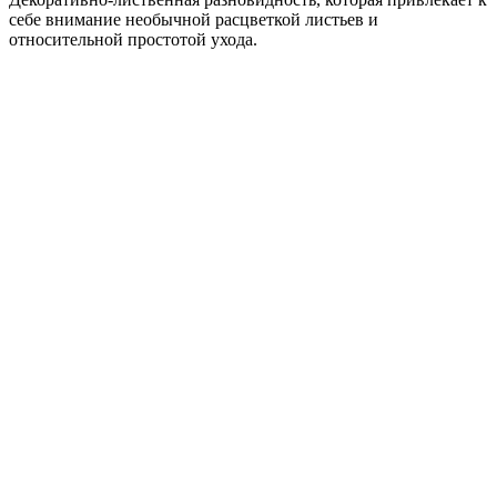
себе внимание необычной расцветкой листьев и
относительной простотой ухода.