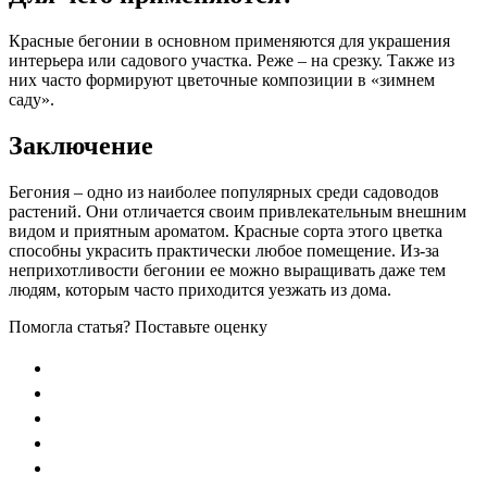
Красные бегонии в основном применяются для украшения
интерьера или садового участка. Реже – на срезку. Также из
них часто формируют цветочные композиции в «зимнем
саду».
Заключение
Бегония – одно из наиболее популярных среди садоводов
растений. Они отличается своим привлекательным внешним
видом и приятным ароматом. Красные сорта этого цветка
способны украсить практически любое помещение. Из-за
неприхотливости бегонии ее можно выращивать даже тем
людям, которым часто приходится уезжать из дома.
Помогла статья? Поставьте оценку