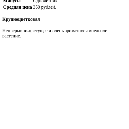
Минусы
Однолетник.
Средняя цена
350 рублей.
Крупноцветковая
Непрерывно-цветущее и очень ароматное ампельное
растение.