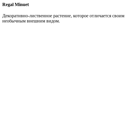
Regal Minuet
Декоративно-лиственное растение, которое отличается своим
необычным внешним видом.