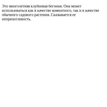
Это многолетняя клубневая бегония. Она может
использоваться как в качестве комнатного, так и в качестве
обычного садового растения. Сказывается ее
неприхотливость.