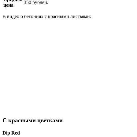
350 рублей.
цена
В видео о бегониях с красными листьями:
С красными цветками
Dip Red