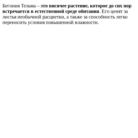
Бегония Тельма –
это висячее растение, которое до сих пор
встречается в естественной среде обитания
. Его ценят за
листья необычной расцветки, а также за способность легко
переносить условия повышенной влажности.