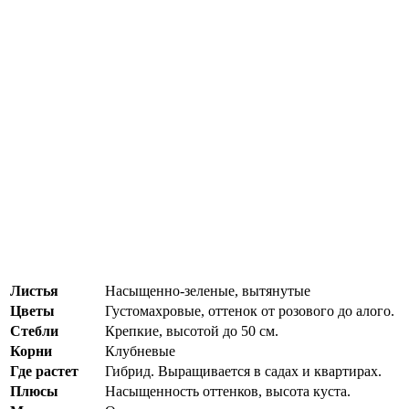
Листья
Насыщенно-зеленые, вытянутые
Цветы
Густомахровые, оттенок от розового до алого.
Стебли
Крепкие, высотой до 50 см.
Корни
Клубневые
Где растет
Гибрид. Выращивается в садах и квартирах.
Плюсы
Насыщенность оттенков, высота куста.