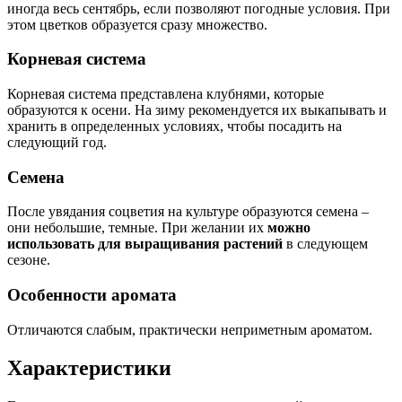
иногда весь сентябрь, если позволяют погодные условия. При
этом цветков образуется сразу множество.
Корневая система
Корневая система представлена клубнями, которые
образуются к осени. На зиму рекомендуется их выкапывать и
хранить в определенных условиях, чтобы посадить на
следующий год.
Семена
После увядания соцветия на культуре образуются семена –
они небольшие, темные. При желании их
можно
использовать для выращивания растений
в следующем
сезоне.
Особенности аромата
Отличаются слабым, практически неприметным ароматом.
Характеристики