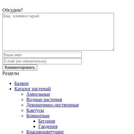
Обсудим?
Разделы
Балкон
Каталог растений
Ампельные
Водные растения
Декоративно-лиственные
Кактусы
Комнатные
Бегония
Гардения
Красивоцветущие