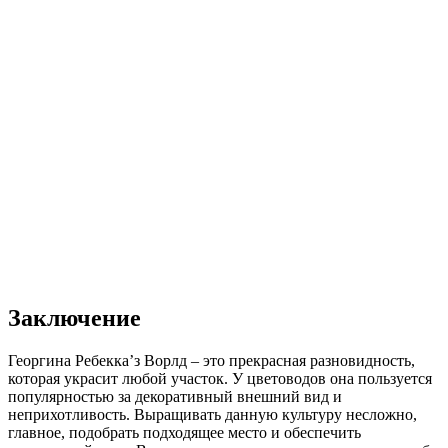
Заключение
Георгина Ребекка’з Ворлд – это прекрасная разновидность,
которая украсит любой участок. У цветоводов она пользуется
популярностью за декоративный внешний вид и
неприхотливость. Выращивать данную культуру несложно,
главное, подобрать подходящее место и обеспечить