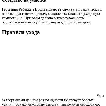
Соседство на участке
Георгины Ребекка’з Ворлд можно высаживать практически с
любыми растениями рядом, главное, составить подходящую
композицию. При этом должна быть возможность
осуществлять полноценный уход за данной культурой.
Правила ухода
Уход
за георгинами данной разновидности не требует особых
усилий, однако некоторые действия выполнять необходимо,