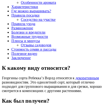
Особенности аромата
Характеристики
Где можно выращивать?
Правила посадки
Соседство на участке
Правила ухода
Размножение
Болезни и вредители
Возможные трудности
Плюсы и минусы
Отзывы садоводов
Стоимость семян и рассады
Полезное видео
Заключение
К какому виду относится?
Георгины сорта Ребекка’з Ворлд относятся к
декоративным
разновидностям. Это однолетний сорт, который отлично
подходит для группового выращивания и для срезки, хорошо
смотрится в композициях с другими растениями.
Как был получен?