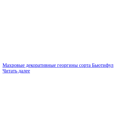
Махровые декоративные георгины сорта Бьютифул
Читать далее