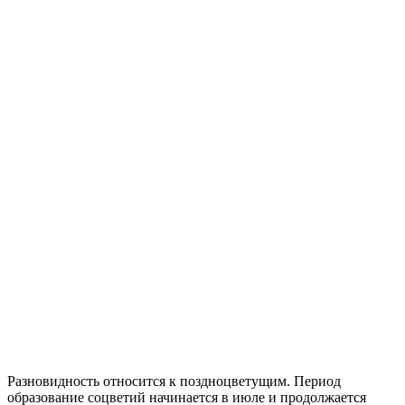
Разновидность относится к поздноцветущим. Период
образование соцветий начинается в июле и продолжается