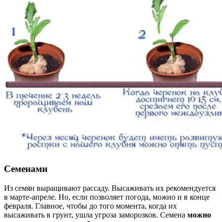
Семенами
Из семян выращивают рассаду. Высаживать их рекомендуется
в марте-апреле. Но, если позволяет погода, можно и в конце
февраля. Главное, чтобы до того момента, когда их
высаживать в грунт, ушла угроза заморозков. Семена
можно