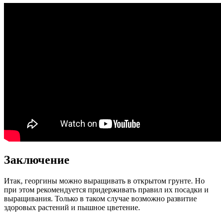
Заключение
Итак, георгины можно выращивать в открытом грунте. Но
при этом рекомендуется придерживать правил их посадки и
выращивания. Только в таком случае возможно развитие
здоровых растений и пышное цветение.