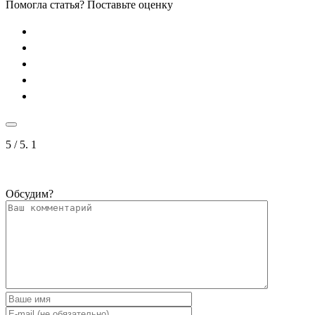
Помогла статья? Поставьте оценку
5
/ 5.
1
Обсудим?