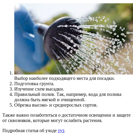
Выбор наиболее подходящего места для посадки.
Подготовка грунта.
Изучение схем высадки.
Правильный полив. Так, например, вода для полива
должна быть мягкой и очищенной.
Обрезка высоко- и среднерослых сортов.
Также важно позаботиться о достаточном освещении и защите
от сквозняков, которые могут ослабить растения.
Подробная статья об уходе
тут
.