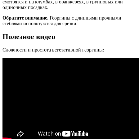
смотрятся и на клумбах, в оранжереях, в групповых или
одиночных посадках.
Обратите внимание.
Георгины с длинными прочными
стеблями используются для срезки.
Полезное видео
Сложности и простота вегетативной георгины: