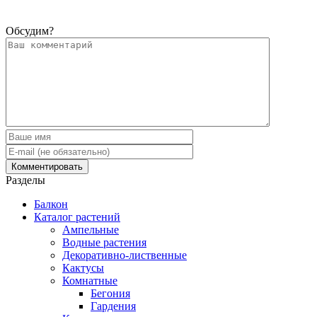
Обсудим?
Разделы
Балкон
Каталог растений
Ампельные
Водные растения
Декоративно-лиственные
Кактусы
Комнатные
Бегония
Гардения