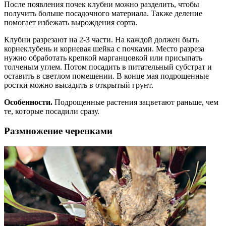
После появления почек клубни можно разделить, чтобы
получить больше посадочного материала. Также деление
помогает избежать вырождения сорта.
Клубни разрезают на 2-3 части. На каждой должен быть
корнеклубень и корневая шейка с почками. Место разреза
нужно обработать крепкой марганцовкой или присыпать
толченым углем. Потом посадить в питательный субстрат и
оставить в светлом помещении. В конце мая подрощенные
ростки можно высадить в открытый грунт.
Особенности.
Подрощенные растения зацветают раньше, чем
те, которые посадили сразу.
Размножение черенками