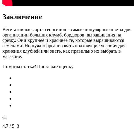
Заключение
Вегетативные сорта георгинов – самые популярные цветы для
организации больших клумб, бордюров, выращивания на
срезку. Они крупнее и красивее те, которые выращиваются
семенами. Но нужно организовать подходящие условия для
хранения клубней или знать, как правильно их выбрать в
магазине.
Помогла статья? Поставьте оценку
4.7
/ 5.
3