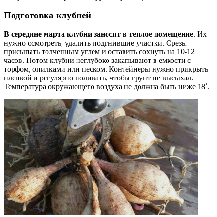
Подготовка клубней
В середине марта клубни заносят в теплое помещение
. Их
нужно осмотреть, удалить подгнившие участки. Срезы
присыпать толченным углем и оставить сохнуть на 10-12
часов. Потом клубни неглубоко закапывают в емкости с
торфом, опилками или песком. Контейнеры нужно прикрыть
пленкой и регулярно поливать, чтобы грунт не высыхал.
Температура окружающего воздуха не должна быть ниже 18˚.