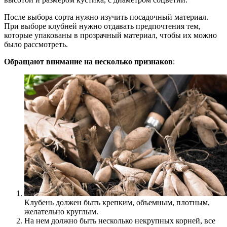
После выбора сорта нужно изучить посадочный материал.
При выборе клубней нужно отдавать предпочтения тем,
которые упакованы в прозрачный материал, чтобы их можно
было рассмотреть.
Обращают внимание на несколько признаков
:
Клубень должен быть крепким, объемным, плотным,
желательно круглым.
На нем должно быть несколько некрупных корней, все