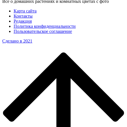
Все о домашних растениях и комнатных цветах с фото
Карта сайта
Контакты
Редакция
Политика конфиденциальности
Пользовательское соглашение
Сделано в 2021