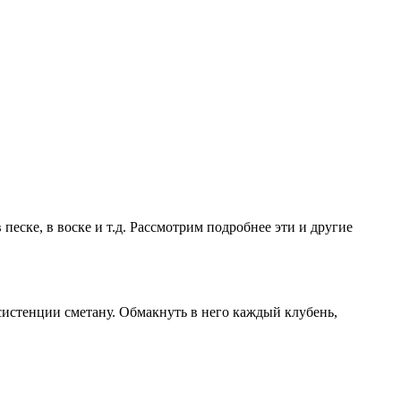
песке, в воске и т.д. Рассмотрим подробнее эти и другие
систенции сметану. Обмакнуть в него каждый клубень,