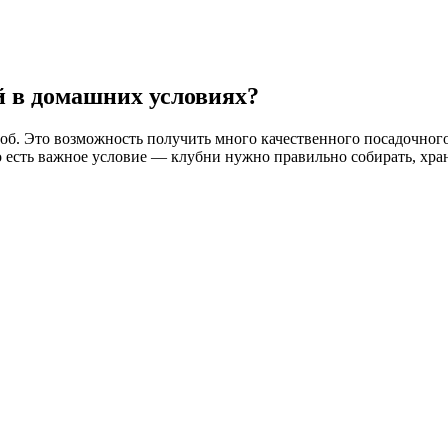
й в домашних условиях?
. Это возможность получить много качественного посадочного 
есть важное условие — клубни нужно правильно собирать, хран