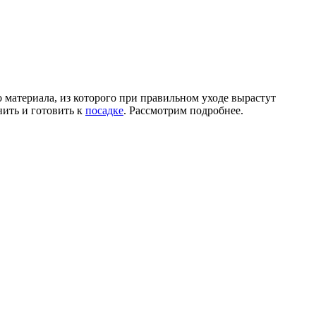
материала, из которого при правильном уходе вырастут
ить и готовить к
посадке
. Рассмотрим подробнее.