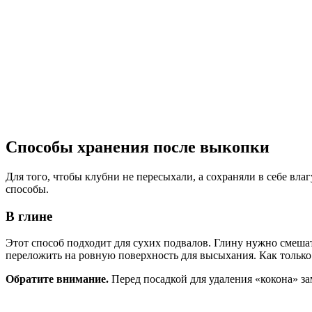
Способы хранения после выкопки
Для того, чтобы клубни не пересыхали, а сохраняли в себе влаг
способы.
В глине
Этот способ подходит для сухих подвалов. Глину нужно смеша
переложить на ровную поверхность для высыхания. Как только
Обратите внимание.
Перед посадкой для удаления «кокона» за