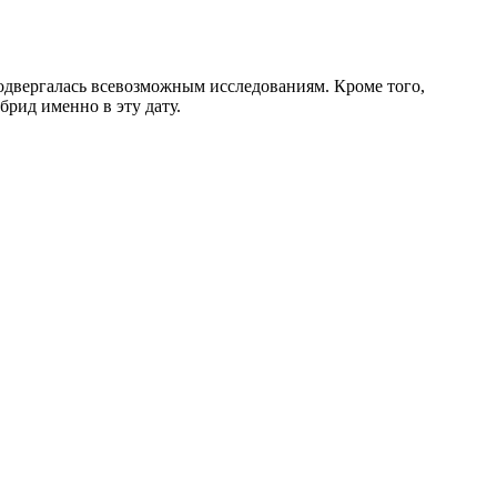
подвергалась всевозможным исследованиям. Кроме того,
брид именно в эту дату.