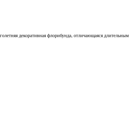
оголетняя декоративная флорибунда, отличающаяся длительным